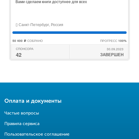
Вами сделаем книги доступнее для всех
Санкт-Петербург, Россия
50 400
СОБРАНО
ПРОГРЕСС
100%
c
СПОНСОРА
30.09.2023
42
ЗАВЕРШЕН
Оплата и документы
Частые вопросы
Правила сервиса
Пользовательское соглашение