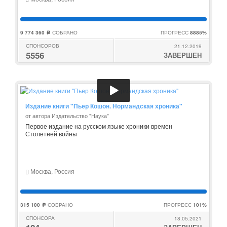
9 774 360
СОБРАНО
ПРОГРЕСС
8885%
c
СПОНСОРОВ
21.12.2019
5556
ЗАВЕРШЕН
Издание книги "Пьер Кошон. Нормандская хроника"
от автора Издательство "Наука"
Первое издание на русском языке хроники времен
Столетней войны
Москва, Россия
315 100
СОБРАНО
ПРОГРЕСС
101%
c
СПОНСОРА
18.05.2021