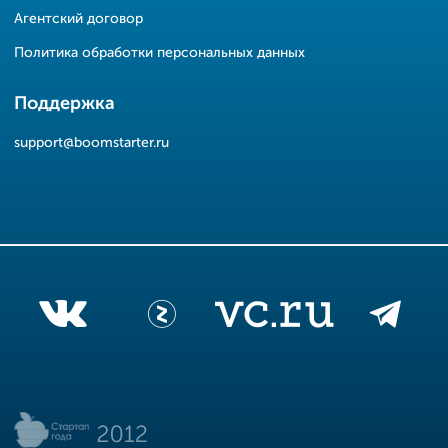
Агентский договор
Политика обработки персональных данных
Поддержка
support@boomstarter.ru