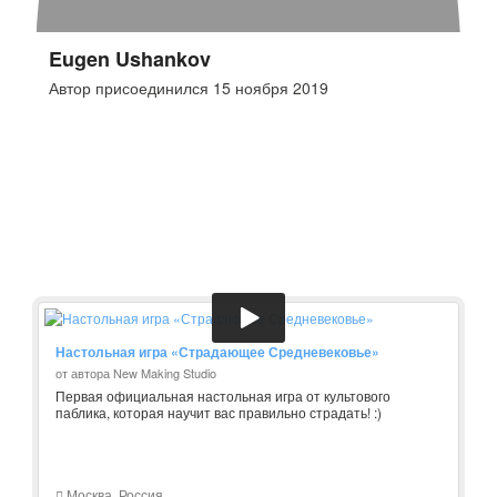
Eugen Ushankov
Автор присоединился 15 ноября 2019
Настольная игра «Страдающее Средневековье»
от автора New Making Studio
Первая официальная настольная игра от культового
паблика, которая научит вас правильно страдать! :)
Москва, Россия