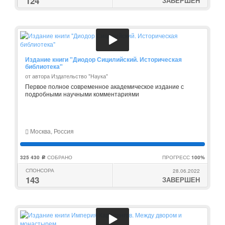
124
ЗАВЕРШЕН
Издание книги "Диодор Сицилийский. Историческая
библиотека"
от автора Издательство "Наука"
Первое полное современное академическое издание с
подробными научными комментариями
Москва, Россия
325 430
СОБРАНО
ПРОГРЕСС
100%
c
СПОНСОРА
28.06.2022
143
ЗАВЕРШЕН