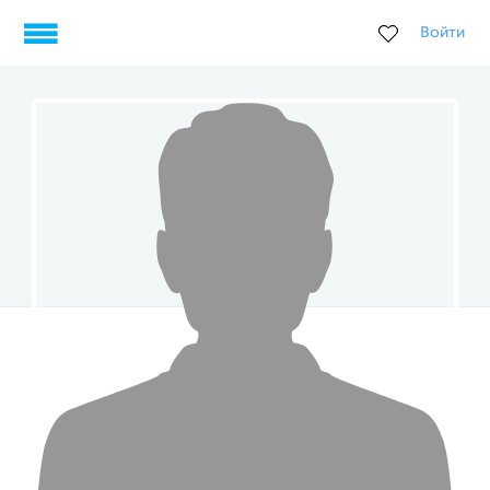
Войти