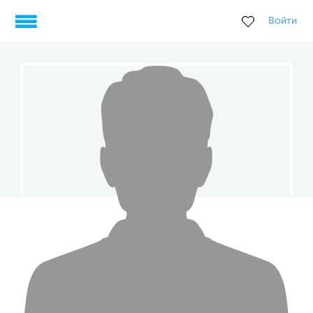
Войти