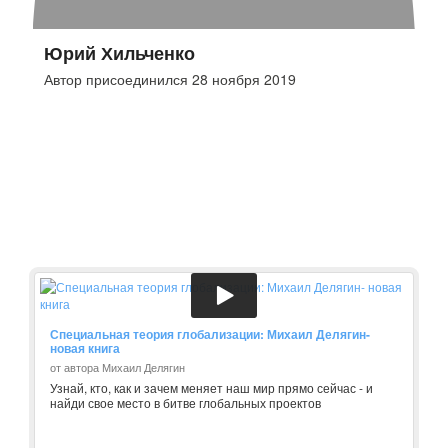
Юрий Хильченко
Автор присоединился 28 ноября 2019
Специальная теория глобализации: Михаил Делягин-
новая книга
от автора Михаил Делягин
Узнай, кто, как и зачем меняет наш мир прямо сейчас - и
найди свое место в битве глобальных проектов