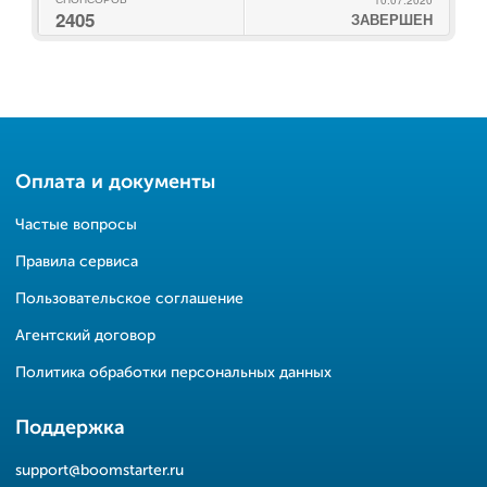
2405
ЗАВЕРШЕН
Оплата и документы
Частые вопросы
Правила сервиса
Пользовательское соглашение
Агентский договор
Политика обработки персональных данных
Поддержка
support@boomstarter.ru