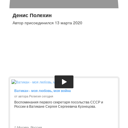
Денис Полехин
Автор присоединился 13 марта 2020
Ватикан - моя любовь, моя война
от автора Религия сегодня
Воспоминания первого секретаря посольства СССР и
России в Ватикане Сергея Сергеевича Кузнецова.
Москва, Россия