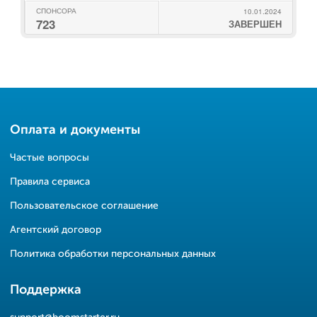
СПОНСОРА
10.01.2024
723
ЗАВЕРШЕН
Оплата и документы
Частые вопросы
Правила сервиса
Пользовательское соглашение
Агентский договор
Политика обработки персональных данных
Поддержка