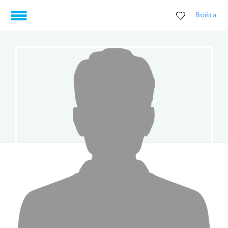
Войти