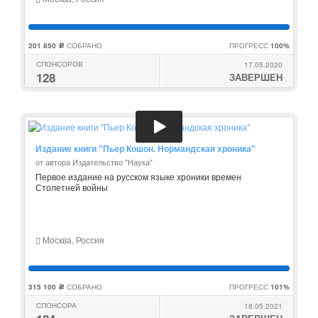
201 850
СОБРАНО
ПРОГРЕСС
100%
c
СПОНСОРОВ
17.05.2020
128
ЗАВЕРШЕН
Издание книги "Пьер Кошон. Нормандская хроника"
от автора Издательство "Наука"
Первое издание на русском языке хроники времен
Столетней войны
Москва, Россия
315 100
СОБРАНО
ПРОГРЕСС
101%
c
СПОНСОРА
18.05.2021