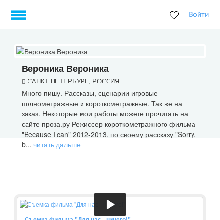
Войти
Вероника Вероника
САНКТ-ПЕТЕРБУРГ, РОССИЯ
Много пишу. Рассказы, сценарии игровые
полнометражные и короткометражные. Так же на
заказ. Некоторые мои работы можете прочитать на
сайте проза.ру Режиссер короткометражного фильма
"Because I can" 2012-2013, по своему рассказу "Sorry,
b...
читать дальше
Съемка фильма "Для нас - ничего!"