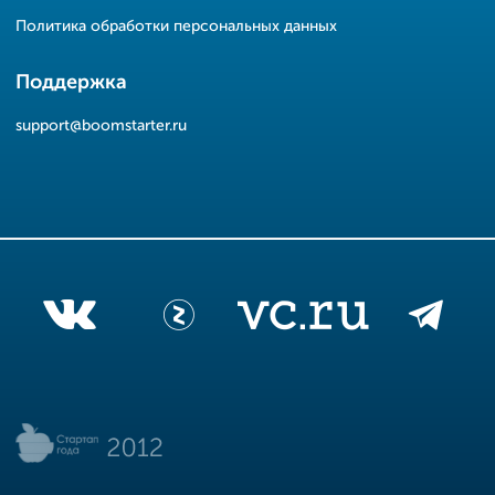
Политика обработки персональных данных
Поддержка
support@boomstarter.ru