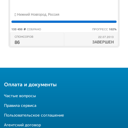
Нижний Новгород, Россия
133 450
СОБРАНО
ПРОГРЕСС
102%
c
СПОНСОРОВ
22.07.2013
86
ЗАВЕРШЕН
Оплата и документы
Частые вопросы
Правила сервиса
Пользовательское соглашение
Агентский договор