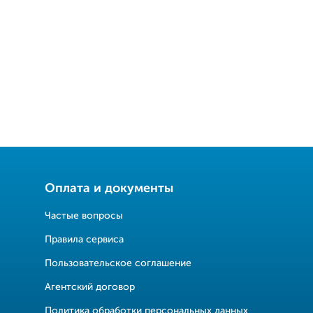
Оплата и документы
Частые вопросы
Правила сервиса
Пользовательское соглашение
Агентский договор
Политика обработки персональных данных