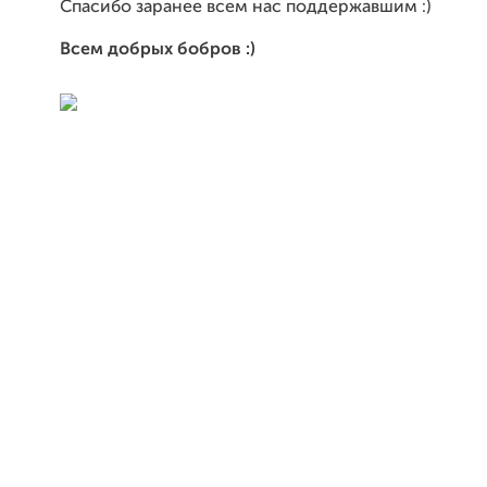
Спасибо заранее всем нас поддержавшим :)
Всем добрых бобров :)