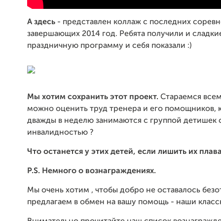
А здесь
- представлен коллаж с последних соревн
завершающих 2014 год. Ребята получили и сладки
праздничную программу и себя показали :)
Мы хотим сохранить этот проект.
Стараемся всем
можно оценить труд тренера и его помощников, 
дважды в неделю занимаются с группой детишек 
инвалидностью ?
Что останется у этих детей, если лишить их плав
P.S.
Немного о вознаграждениях.
Мы очень хотим , чтобы добро не оставалось безо
предлагаем в обмен на вашу помощь - наши класс