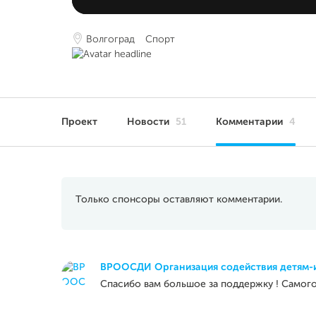
Волгоград
Спорт
Проект
Новости
51
Комментарии
4
Только спонсоры оставляют комментарии.
ВРООСДИ Организация содействия детям-
Спасибо вам большое за поддержку ! Самого