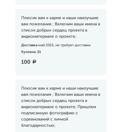
Плюсик вам к карме и наши наилучшие
вам пожелания ; Включим ваши имена в
список добрых сердец проекта в
видеоматериале о проекте;
Доставка
май 2015, не требует доставки
Куплено 31
100
a
Плюсик вам к карме и наши наилучшие
вам пожелания ; Включим ваши имена в
список добрых сердец проекта в
видеоматериале о проекте; Пришлем
подписанную фотографию с
соревнований с личной
благодарностью;