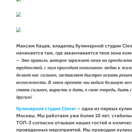
Максим Кацев, владелец Кулинарной студии Clev
начинается там, где заканчивается твоя зона ко
Это правило, которое заряжает меня на преодолен
–
трудностей, с ним приходит понимание любви к жиз
делает нас сильнее, заставляет быстрее искать решен
возможности. В этом проекте мы видим большую во
стать сильнее, вырасти и дать, в свою очередь, быть
другим!
Кулинарная студия Clever
– одна из первых кули
Москвы. Мы работаем уже более 10 лет, стабиль
ТОП-3 согласно отзывам наших гостей и количес
проведенных мероприятий. Мы проводим кулин