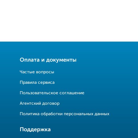
Оплата и документы
Частые вопросы
Правила сервиса
Пользовательское соглашение
Агентский договор
Политика обработки персональных данных
Поддержка