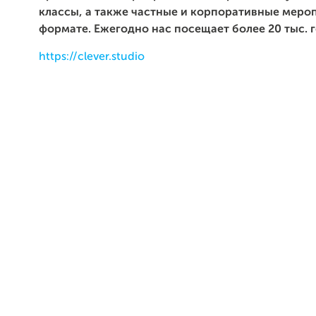
классы, а также частные и корпоративные мероп
формате. Ежегодно нас посещает более 20 тыс. г
https://clever.studio