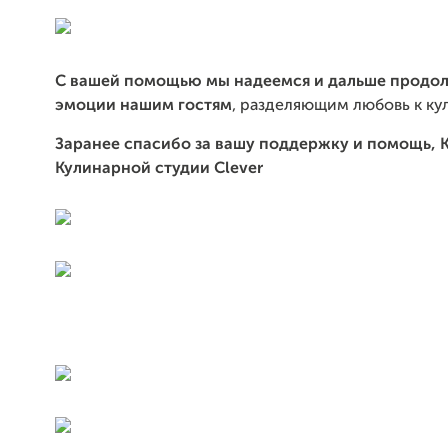
С вашей помощью мы надеемся и дальше продол
эмоции нашим гостям
, разделяющим любовь к ку
Заранее спасибо за вашу поддержку и помощь, 
Кулинарной студии Clever