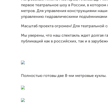
первое театральное шоу в России, в котором
метров. Для управления конструкциями наши
управлению
гидравлическими подъёмниками 
Масштаб проекта огромен! Для театральной 
Мы уверены, что наш спектакль ждет долгая г
публикаций как в российских, так и в заруб
Полностью готовы две 8-ми метровые куклы.