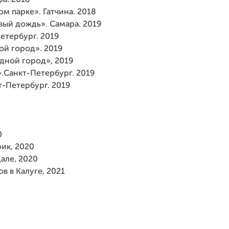
м парке». Гатчина. 2018
ый дождь». Самара. 2019
етербург. 2019
ой город». 2019
дной город», 2019
Санкт-Петербург. 2019
т-Петербург. 2019
0
ик, 2020
але, 2020
в в Калуге, 2021