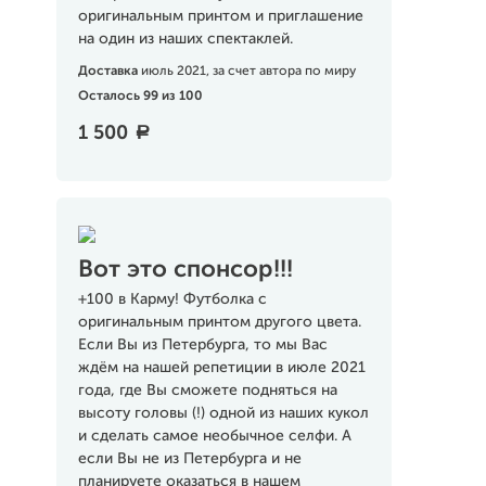
оригинальным принтом и приглашение
на один из наших спектаклей.
Доставка
июль 2021, за счет автора по миру
Осталось 99 из 100
1 500
a
Вот это спонсор!!!
+100 в Карму! Футболка с
оригинальным принтом другого цвета.
Если Вы из Петербурга, то мы Вас
ждём на нашей репетиции в июле 2021
года, где Вы сможете подняться на
высоту головы (!) одной из наших кукол
и сделать самое необычное селфи. А
если Вы не из Петербурга и не
планируете оказаться в нашем