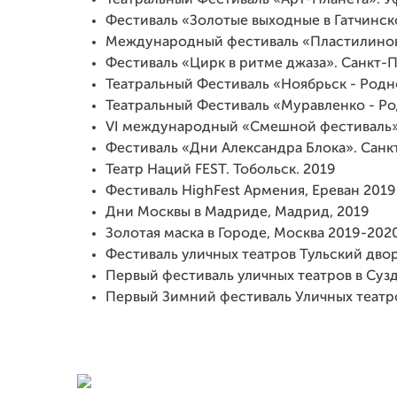
Фестиваль «Золотые выходные в Гатчинско
Международный фестиваль «Пластилинов
Фестиваль «Цирк в ритме джаза». Санкт-П
Театральный Фестиваль «Ноябрьск - Родн
Театральный Фестиваль «Муравленко - Ро
VI международный «Смешной фестиваль».
Фестиваль «Дни Александра Блока». Санк
Театр Наций FEST. Тобольск. 2019
Фестиваль HighFest Армения, Ереван 2019
Дни Москвы в Мадриде, Мадрид, 2019
Золотая маска в Городе, Москва 2019-202
Фестиваль уличных театров Тульский двор
Первый фестиваль уличных театров в Сузд
Первый Зимний фестиваль Уличных театро