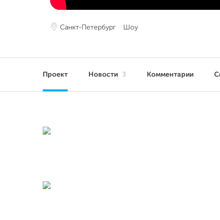
Санкт-Петербург
Шоу
Проект
Новости
3
Комментарии
С