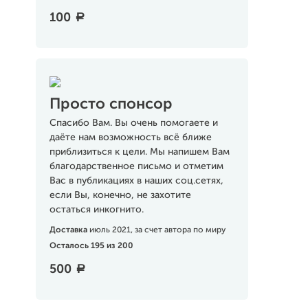
100
a
Просто спонсор
Спасибо Вам. Вы очень помогаете и
даёте нам возможность всё ближе
приблизиться к цели. Мы напишем Вам
благодарственное письмо и отметим
Вас в публикациях в наших соц.сетях,
если Вы, конечно, не захотите
остаться инкогнито.
Доставка
июль 2021, за счет автора по миру
Осталось 195 из 200
500
a