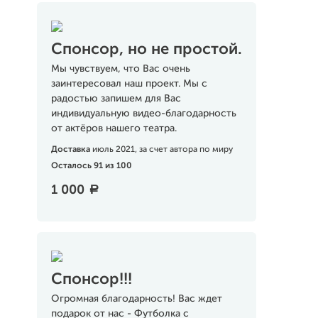
Спонсор, но не простой.
Мы чувствуем, что Вас очень
заинтересовал наш проект. Мы с
радостью запишем для Вас
индивидуальную видео-благодарность
от актёров нашего театра.
Доставка
июль 2021, за счет автора по миру
Осталось 91 из 100
1 000
a
Спонсор!!!
Огромная благодарность! Вас ждет
подарок от нас - Футболка с