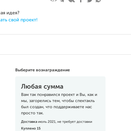
ная идея?
ать свой проект!
Выберите вознаграждение
Любая сумма
Вам так понравился проект и Вы, как и
мы, загорелись тем, чтобы спектакль
был создан, что поддерживаете нас
просто так.
Доставка
июль 2021, не требует доставки
Куплено 15