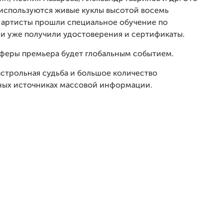
 используются живые куклы высотой восемь
 артисты прошли специальное обучение по
и уже получили удостоверения и сертификаты.
сферы премьера будет глобальным событием.
астрольная судьба и большое количество
ежных источниках массовой информации.