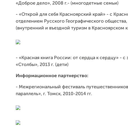
«Доброе дело», 2008 г.- (многодетные семьи)
- «Открой для себя Красноярский край» - с Крас
отделением Русского Географического общества, 
(внутренний и въездной туризм в Красноярском к
- «Красная книга России: от сердца к сердцу» - с
«Столбы», 2013 г. (дети)
Информационное партнерство:
- Межрегиональный фестиваль путешественников
параллель», г. Томск, 2010-2014 гг.