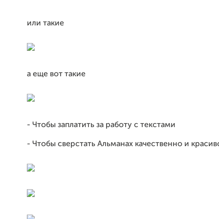
или такие
а еще вот такие
- Чтобы заплатить за работу с текстами
- Чтобы сверстать Альманах качественно и красив