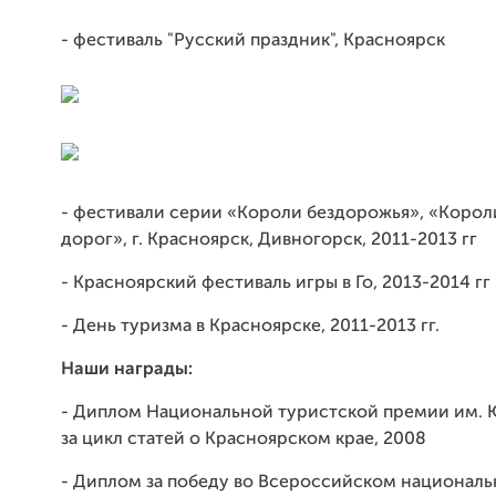
- фестиваль "Русский праздник", Красноярск
- фестивали серии «Короли бездорожья», «Коро
дорог», г. Красноярск, Дивногорск, 2011-2013 гг
- Красноярский фестиваль игры в Го, 2013-2014 гг
- День туризма в Красноярске, 2011-2013 гг.
Наши награды:
- Диплом Национальной туристской премии им. 
за цикл статей о Красноярском крае, 2008
- Диплом за победу во Всероссийском национал