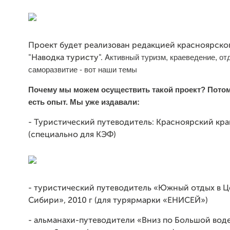
Проект будет реализован редакцией красноярско
ктивный туризм, краеведение, от
"Наводка туристу". А
саморазвитие - вот наши темы
Почему мы можем осуществить такой проект? Потому
есть опыт. Мы уже издавали:
- Туристический путеводитель: Красноярский край
(специально для КЭФ)
- туристический путеводитель «Южный отдых в 
Сибири», 2010 г (для турярмарки «ЕНИСЕЙ»)
- альманахи-путеводители «Вниз по Большой вод