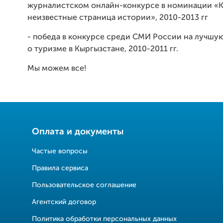
журналистском онлайн-конкурсе в номинации «
неизвестные страница истории», 2010-2013 гг
- победа в конкурсе среди СМИ России на лучшу
о туризме в Кыргызстане, 2010-2011 гг.
Мы можем все!
Оплата и документы
Частые вопросы
Правила сервиса
Пользовательское соглашение
Агентский договор
Политика обработки персональных данных