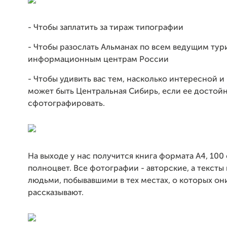
- Чтобы заплатить за тираж типографии
- Чтобы разослать Альманах по всем ведущим тур
информационным центрам России
- Чтобы удивить вас тем, насколько интересной и
может быть Центральная Сибирь, если ее достойн
сфотографировать.
На выходе у нас получится книга формата А4, 100
полноцвет. Все фотографии - авторские, а тексты
людьми, побывавшими в тех местах, о которых он
рассказывают.