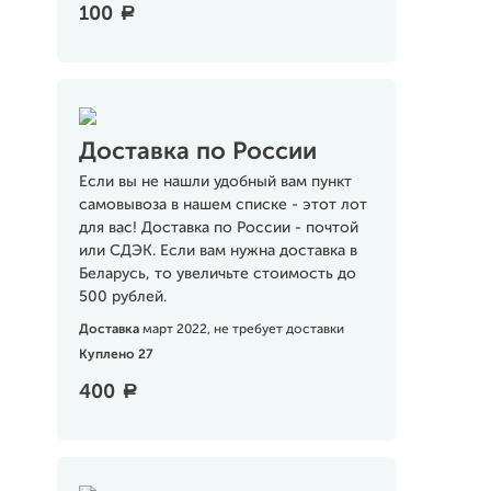
100
a
Доставка по России
Если вы не нашли удобный вам пункт
самовывоза в нашем списке - этот лот
для вас! Доставка по России - почтой
или СДЭК. Если вам нужна доставка в
Беларусь, то увеличьте стоимость до
500 рублей.
Доставка
март 2022, не требует доставки
Куплено 27
400
a