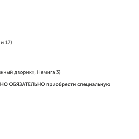
и 17)
ижный дворик», Немига 3
)
УЖНО ОБЯЗАТЕЛЬНО приобрести специальную