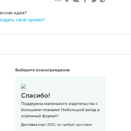
ресная идея?
оздать свой проект!
Выберите вознаграждение
Спасибо!
Поддержка маленького издательства с
большими планами! Небольшой вклад в
огромный формат!
Доставка
март 2022, не требует доставки