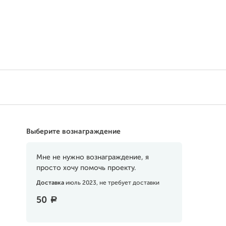
Поддержать
Выберите вознаграждение
Мне не нужно вознаграждение, я
просто хочу помочь проекту.
Доставка
июль 2023, не требует доставки
50
a