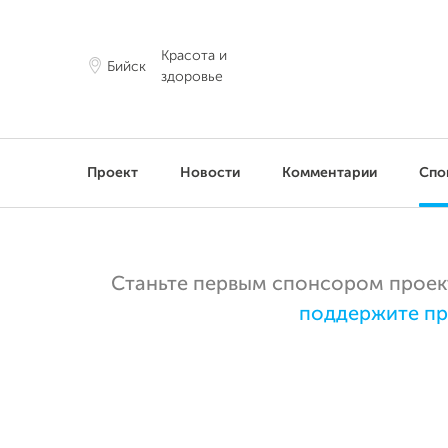
Красота и
Бийск
здоровье
Проект
Новости
Комментарии
Спо
Станьте первым спонсором проекта
поддержите пр