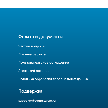
Оплата и документы
Частые вопросы
Правила сервиса
Пользовательское соглашение
Агентский договор
Политика обработки персональных данных
Поддержка
support@boomstarter.ru