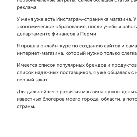
первоначальные затраты. Самая большая статья р
реклама.
У меня уже есть Инстаграм-страничка магазина. 
экономическое образование, после учебы я работ
департаменте финансов в Перми.
Я прошла онлайн-курс по созданию сайтов и сама
интернет-магазина, который нужно только слегка
Имеется список популярных брендов и продуктов,
список надежных поставщиков, я уже общалась с 
первый заказ.
Для дальнейшего развития магазина нужны деньги
известных блогеров моего города, области, а пот
страны.