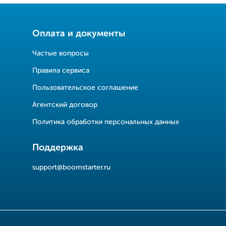
Оплата и документы
Частые вопросы
Правила сервиса
Пользовательское соглашение
Агентский договор
Политика обработки персональных данных
Поддержка
support@boomstarter.ru