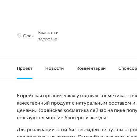
Красота и
Орск
здоровье
Проект
Новости
Комментарии
Спонсо
Корейская органическая уходовая косметика – оч
качественный продукт с натуральным составом 
ценами. Корейская косметика сейчас на пике поп
пользуются многие блогеры и звезды.
Для реализации этой бизнес-идеи не нужны огр