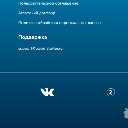
Пользовательское соглашение
Агентский договор
Политика обработки персональных данных
Поддержка
support@boomstarter.ru