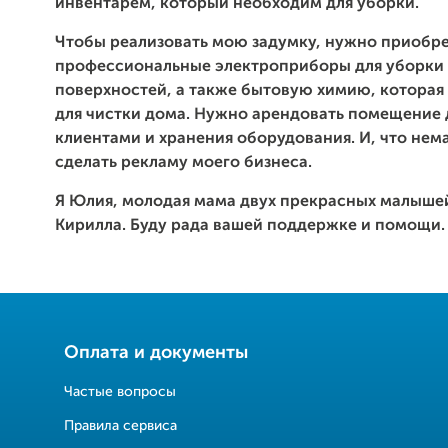
инвентарем, который необходим для уборки.
Чтобы реализовать мою задумку, нужно приобр
профессиональные электроприборы для уборки 
поверхностей, а также бытовую химию, которая
для чистки дома. Нужно арендовать помещение 
клиентами и хранения оборудования. И, что нем
сделать рекламу моего бизнеса.
Я Юлия, молодая мама двух прекрасных малыше
Кирилла. Буду рада вашей поддержке и помощи.
Оплата и документы
Частые вопросы
Правила сервиса