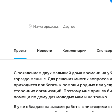
Нижегородская
Другое
Проект
Новости
Комментарии
Спонсо
С появлением двух малышей дома времени на уб
гораздо меньше. Для решения многих вопросов и
приходится прибегать к помощи родных или усл
сторонних организаций. Поэтому мне пришла би
помощи по дому для молодых мам и не только.
Я уже обладаю навыками работы с чистящими с