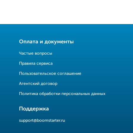
Оплата и документы
Частые вопросы
Правила сервиса
Пользовательское соглашение
Агентский договор
Политика обработки персональных данных
Поддержка
support@boomstarter.ru