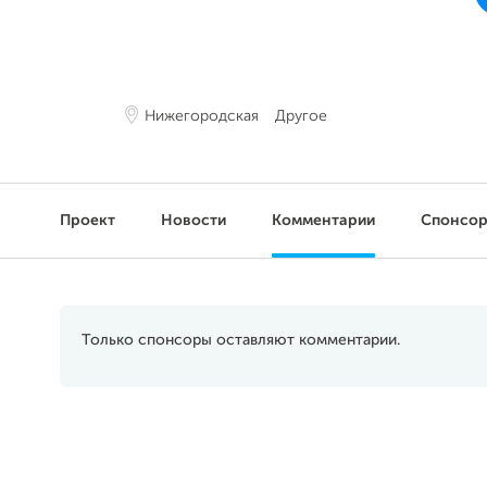
Нижегородская
Другое
Проект
Новости
Комментарии
Спонсо
Только спонсоры оставляют комментарии.