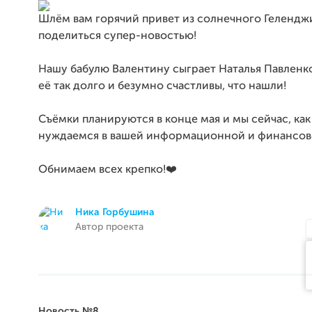
Шлём вам горячий привет из солнечного Гелендж
поделиться супер-новостью!
Нашу бабулю Валентину сыграет Наталья Павленк
её так долго и безумно счастливы, что нашли!
Съёмки планируются в конце мая и мы сейчас, как
нуждаемся в вашей информационной и финансов
Обнимаем всех крепко!❤️
Ника Горбушина
Автор проекта
Новость №8