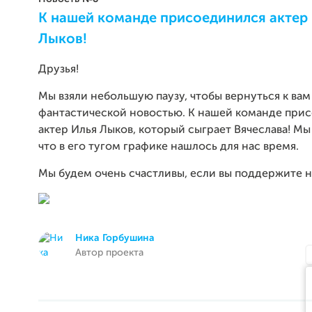
К нашей команде присоединился актер
Лыков!
Друзья!
Мы взяли небольшую паузу, чтобы вернуться к вам
фантастической новостью. К нашей команде при
актер Илья Лыков, который сыграет Вячеслава! Мы
что в его тугом графике нашлось для нас время.
Мы будем очень счастливы, если вы поддержите н
Ника Горбушина
Автор проекта