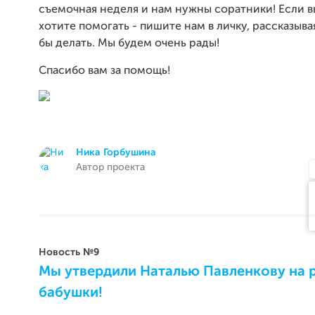
съемочная неделя и нам нужны соратники! Если 
хотите помогать - пишите нам в личку, рассказыва
бы делать. Мы будем очень рады!
Спасибо вам за помощь!
Ника Горбушина
Автор проекта
Новость №9
Мы утвердили Наталью Павленкову на 
бабушки!