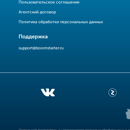
Пользовательское соглашение
Агентский договор
Политика обработки персональных данных
Поддержка
support@boomstarter.ru
Посещая сайт
boomstarter.ru
, вы предоставляете согласие на обработку данных 