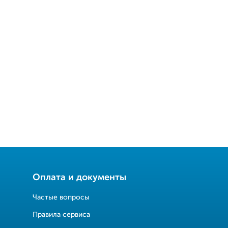
Оплата и документы
Частые вопросы
Правила сервиса