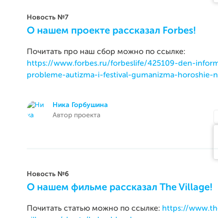
Новость №7
О нашем проекте рассказал Forbes!
Почитать про наш сбор можно по ссылке:
https://www.forbes.ru/forbeslife/425109-den-infor
probleme-autizma-i-festival-gumanizma-horoshie-n
Ника Горбушина
Автор проекта
Новость №6
О нашем фильме рассказал The Village!
Почитать статью можно по ссылке:
https://www.th