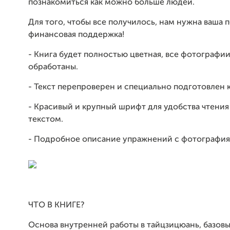
познакомиться как можно больше людей.
Для того, чтобы все получилось, нам нужна ваша 
финансовая поддержка!
- Книга будет полностью цветная, все фотографии
обработаны.
- Текст перепроверен и специально подготовлен к
- Красивый и крупный шрифт для удобства чтения
текстом.
- Подробное описание упражнений с фотография
ЧТО В КНИГЕ?
Основа внутренней работы в тайцзицюань, базов