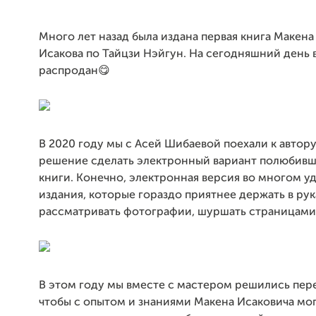
Много лет назад была издана первая книга Макена
Исакова по Тайцзи Нэйгун. На сегодняшний день 
распродан😋
В 2020 году мы с Асей Шибаевой поехали к автор
решение сделать электронный вариант полюбив
книги. Конечно, электронная версия во многом уд
издания, которые гораздо приятнее держать в рук
рассматривать фотографии, шуршать страницами.
В этом году мы вместе с мастером решились пере
чтобы с опытом и знаниями Макена Исаковича мо