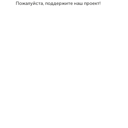
Пожалуйста, поддержите наш проект!