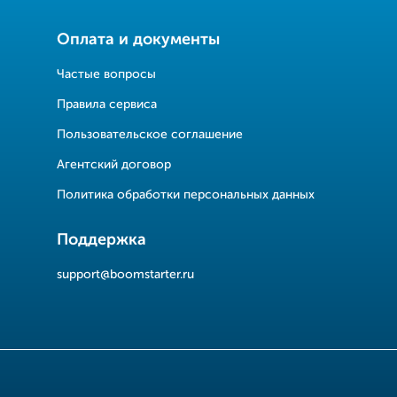
Оплата и документы
Частые вопросы
Правила сервиса
Пользовательское соглашение
Агентский договор
Политика обработки персональных данных
Поддержка
support@boomstarter.ru