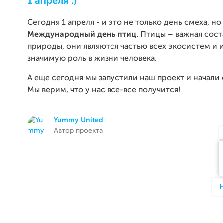
1 апреля :)
Сегодня 1 апреля - и это не только день смеха, но
Международный день птиц.
Птицы – важная сос
природы, они являются частью всех экосистем и 
значимую роль в жизни человека.
А еще сегодня мы запустили наш проект и начали 
Мы верим, что у нас все-все получится!
Yummy United
Автор проекта