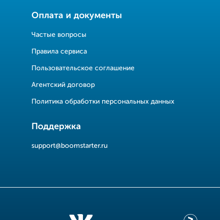
Оплата и документы
Частые вопросы
Правила сервиса
Пользовательское соглашение
Агентский договор
Политика обработки персональных данных
Поддержка
support@boomstarter.ru