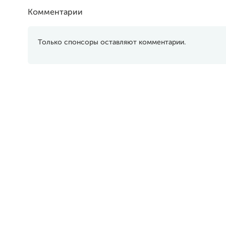
Комментарии
Только спонсоры оставляют комментарии.