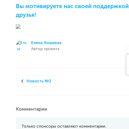
Вы мотивируете нас своей поддержкой 
друзья!
Елена Кошевая
Автор проекта
Новость №2
Комментарии
Только спонсоры оставляют комментарии.