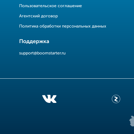
Пользовательское соглашение
Агентский договор
Политика обработки персональных данных
Поддержка
support@boomstarter.ru