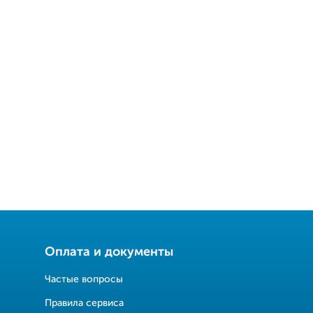
Оплата и документы
Частые вопросы
Правила сервиса