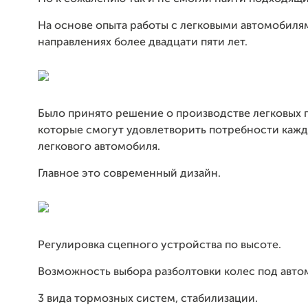
На основе опыта работы с легковыми автомобиля
направлениях более двадцати пяти лет.
Было принято решение о производстве легковых 
которые смогут удовлетворить потребности кажд
легкового автомобиля.
Главное это современный дизайн.
Регулировка сцепного устройства по высоте.
Возможность выбора разболтовки колес под авто
3 вида тормозных систем, стабилизации.