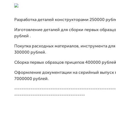
Разработка деталей конструкторами 250000 рубл
Изготовление деталей для сборки первых образц
рублей .
Покупка расходных материалов, инструмента для
300000 рублей.
Сборка первых образцов прицепов 400000 рублей
Оформление документации на серийный выпуск 
7000000 рублей.
--------------------------------------------------------
---------------------------------------