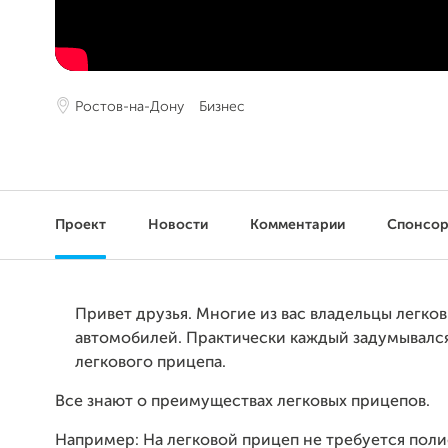
Ростов-на-Дону
Бизнес
Проект
Новости
Комментарии
Спонсо
Привет друзья. Многие из вас владельцы легко
автомобилей. Практически каждый задумывался
легкового прицепа.
Все знают о преимуществах легковых прицепов.
Например: На легковой прицеп не требуется поли