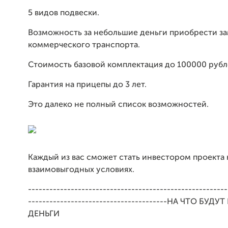
5 видов подвески.
Возможность за небольшие деньги приобрести з
коммерческого транспорта.
Стоимость базовой комплектация до 100000 рубл
Гарантия на прицепы до 3 лет.
Это далеко не полный список возможностей.
Каждый из вас сможет стать инвестором проекта 
взаимовыгодных условиях.
--------------------------------------------------------
---------------------------------------НА ЧТО БУД
ДЕНЬГИ