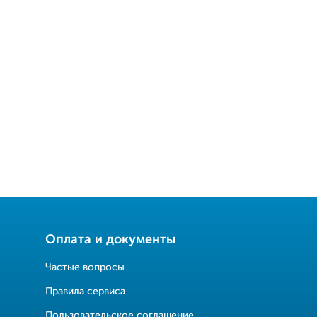
Оплата и документы
Частые вопросы
Правила сервиса
Пользовательское соглашение