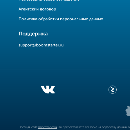
Агентский договор
Политика обработки персональных данных
Поддержка
support@boomstarter.ru
Посещая сайт
boomstarter.ru
, вы предоставляете согласие на обработку данных 