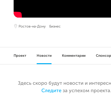
Ростов-на-Дону
Бизнес
Проект
Новости
Комментарии
Спонсо
Здесь скоро будут новости и интерес
Следите
за успехом проекта