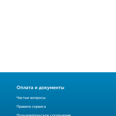
Оплата и документы
Частые вопросы
Правила сервиса
Пользовательское соглашение