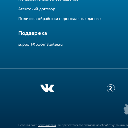
Агентский договор
Политика обработки персональных данных
Поддержка
support@boomstarter.ru
Посещая сайт
boomstarter.ru
, вы предоставляете согласие на обработку данных 