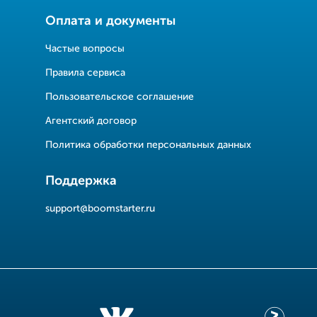
Оплата и документы
Частые вопросы
Правила сервиса
Пользовательское соглашение
Агентский договор
Политика обработки персональных данных
Поддержка
support@boomstarter.ru