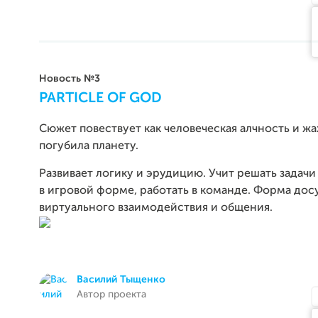
Новость №3
PARTICLE OF GOD
Сюжет повествует как человеческая алчность и жа
погубила планету.
Развивает логику и эрудицию. Учит решать задач
в игровой форме, работать в команде. Форма досу
виртуального взаимодействия и общения.
Василий Тыщенко
Автор проекта