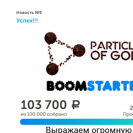
Новость №5
Успех!!!