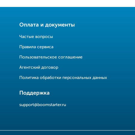
Оплата и документы
Частые вопросы
Правила сервиса
Пользовательское соглашение
Агентский договор
Политика обработки персональных данных
Поддержка
support@boomstarter.ru