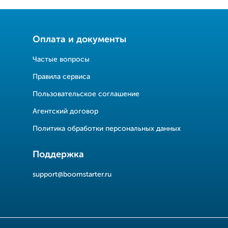
Оплата и документы
Частые вопросы
Правила сервиса
Пользовательское соглашение
Агентский договор
Политика обработки персональных данных
Поддержка
support@boomstarter.ru