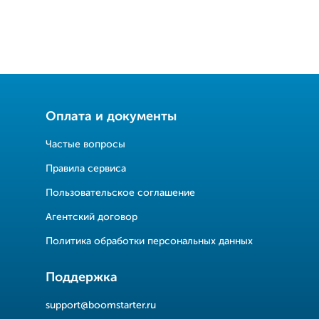
Оплата и документы
Частые вопросы
Правила сервиса
Пользовательское соглашение
Агентский договор
Политика обработки персональных данных
Поддержка
support@boomstarter.ru