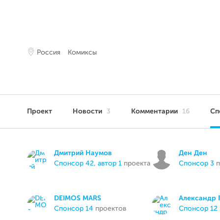
Россия
Комиксы
Проект
Новости
3
Комментарии
16
Сп
Дмитрий Наумов
Ден Ден
спонсор 42
,
автор 1
проекта
спонсор 3
п
DEIMOS MARS
Александр 
спонсор 14
проектов
спонсор 12