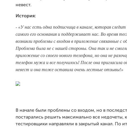
невест.
История:
- «У нас есть одна подписчица в канале, которая следит
самого его основания и поддерживает нас. Во время тес
возникли проблемы с входом в приложение связанные с о
Проблема была не с нашей стороны.
Она так и не смогл
приложение со своего нового телефона, но она не разоча
телефон мужа и все получилось! После она пригласила од
невест и она тоже оставила очень лестные отзывы!»
В начале были проблемы со входом, но в последс
постарались решить максимально все недочеты, 
тестировщики направляли в закрытый канал. По и