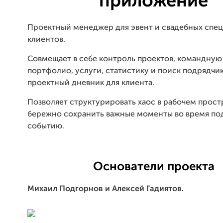
приложение
Проектный менеджер для эвент и свадебных спец
клиентов.
Совмещает в себе контроль проектов, командную 
портфолио, услуги, статистику и поиск подрядчик
проектный дневник для клиента.
Позволяет структурировать хаос в рабочем прост
бережно сохранить важные моменты во время под
событию.
Основатели проекта
Михаил Подгорнов и Алексей Гадиятов.