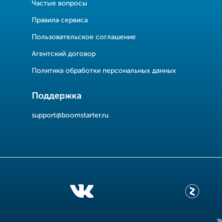
Частые вопросы
Правила сервиса
Пользовательское соглашение
Агентский договор
Политика обработки персональных данных
Поддержка
support@boomstarter.ru