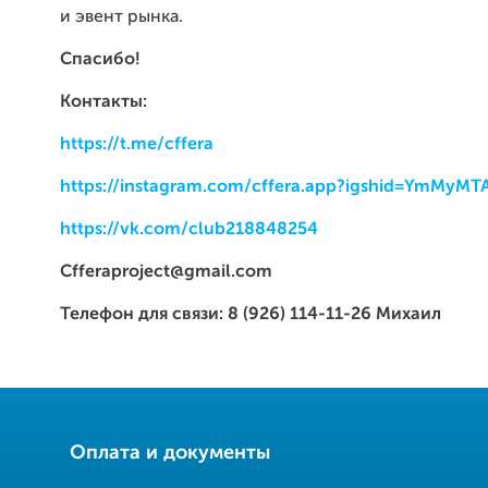
и эвент рынка.
Спасибо!
Контакты:
https://t.me/cffera
https://instagram.com/cffera.app?igshid=YmMyM
https://vk.com/club218848254
Cfferaproject@gmail.com
Телефон для связи: 8 (926) 114-11-26 Михаил
Оплата и документы