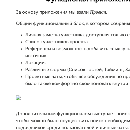
Проект
За основу приложения мы взяли
.
Общий функциональный блок, в котором собраны
Личная заметка участника, доступная только е
Список участников проекта.
Референсы и возможность добавить ссылку 
источник.
Локации.
Различные формы (Список гостей, Тайминг, З
Проектные чаты, чтобы все обсуждения по п
было также комфортно скомпоновать внутри 
Дополнительным функционалом выступает поиско
чтобы можно было осуществить поиск необходи
подрядчиков среди пользователей и личные чаты