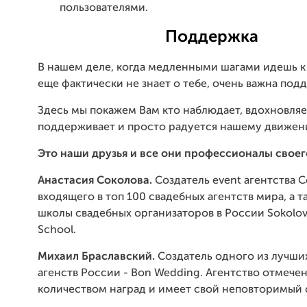
пользователями.
Поддержка
В нашем деле, когда медленными шагами идешь к 
еще фактически не знает о тебе, очень важна под
Здесь мы покажем Вам кто наблюдает, вдохновляе
поддерживает и просто радуется нашему движен
Это наши друзья и все они профессионалы своег
Анастасия Соколова.
Создатель event агентства Ce
входящего в топ 100 свадебных агентств мира, а 
школы свадебных организаторов в России Sokolo
School.
Михаил Браславский.
Создатель одного из лучши
агенств России - Bon Wedding. Агентство отмеч
количеством наград и имеет свой неповторимый 