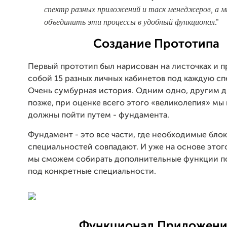
спектр разных приложений и таск менеджеров, а 
объединить эти процессы в удобный функционал
."
Создание Прототипа
Первый прототип был нарисован на листочках и п
собой 15 разных личных кабинетов под каждую сп
Очень сумбурная история. Одним одно, другим д
позже, при оценке всего этого «великолепия» мы 
должны пойти путем - фундамента.
Фундамент - это все части, где необходимые блок
специальностей совпадают. И уже на основе этог
мы сможем собирать дополнительные функции 
под конкретные специальности.
Функционал Приложени