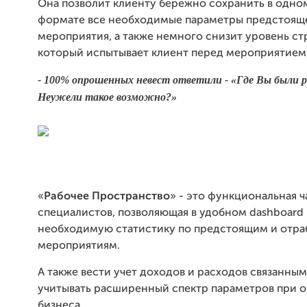
Она позволит клиенту бережно сохранить в одн
формате все необходимые параметры предстоящ
мероприятия, а также немного снизит уровень ст
который испытывает клиент перед мероприятием
- 100% опрошенных невест ответили - «Где Вы были 
Неужели такое возможно?»
«
Рабочее Пространство
» - это функциональная ч
специалистов, позволяющая в удобном dashboard
необходимую статистику по предстоящим и отр
мероприятиям.
А также вести учет доходов и расходов связанным
учитывать расширенный спектр параметров при о
бизнеса.