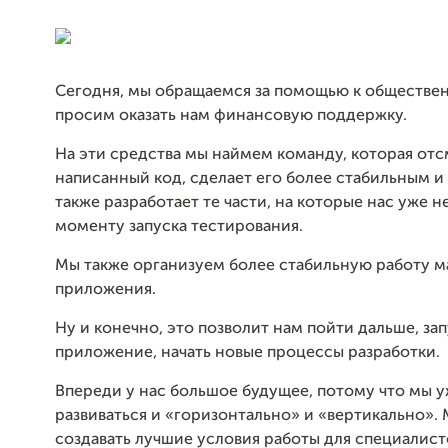
Сегодня, мы обращаемся за помощью к обществе
просим оказать нам финансовую поддержку.
На эти средства мы наймем команду, которая от
написанный код, сделает его более стабильным и 
также разработает те части, на которые нас уже не
моменту запуска тестирования.
Мы также организуем более стабильную работу м
приложения.
Ну и конечно, это позволит нам пойти дальше, за
приложение, начать новые процессы разработки.
Впереди у нас большое будущее, потому что мы у
развиваться и «горизонтально» и «вертикально».
создавать лучшие условия работы для специалист