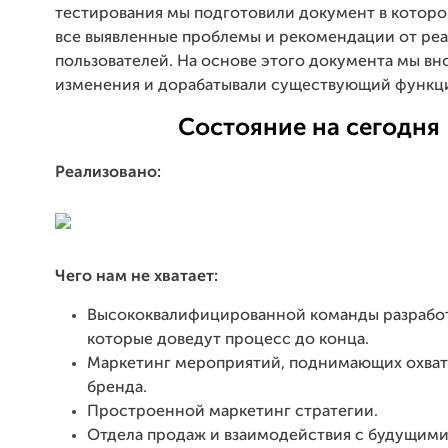
тестирования мы подготовили документ в котор
все выявленные проблемы и рекомендации от ре
пользователей. На основе этого документа мы вн
изменения и дорабатывали существующий функц
Состояние на сегодня
Реализовано
:
Чего нам не хватает:
Высококвалифицированной команды разработ
которые доведут процесс до конца.
Маркетинг мероприятий, поднимающих охват
бренда.
Простроенной маркетинг стратегии.
Отдела продаж и взаимодействия с будущим