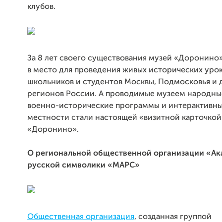
клубов.
За 8 лет своего существования музей «Доронино
в место для проведения живых исторических урок
школьников и студентов Москвы, Подмосковья и 
регионов России. А проводимые музеем народны
военно-исторические программы и интерактивны
местности стали настоящей «визитной карточкой
«Доронино».
О региональной общественной организации
«Ак
русской символики «МАРС»
Общественная организация
, созданная группой