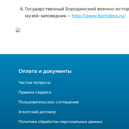
Государственный Бородинский военно-исто
музей-заповедник –
http://www.borodino.ru/
Оплата и документы
Частые вопросы
Правила сервиса
Пользовательское соглашение
Агентский договор
Политика обработки персональных данных