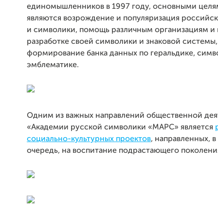
единомышленников в 1997 году, основными целя
являются возрождение и популяризация российск
и символики, помощь различным организациям и 
разработке своей символики и знаковой системы,
формирование банка данных по геральдике, симв
эмблематике.
Одним из важных направлений общественной дея
«Академии русской символики «МАРС» является
социально-культурных проектов
, направленных, 
очередь, на воспитание подрастающего поколени