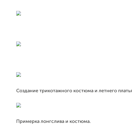
Создание трикотажного костюма и летнего платья
Примерка лонгслива и костюма.