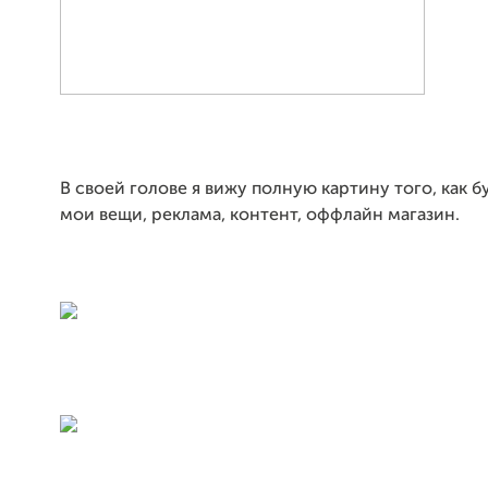
В своей голове я вижу полную картину того, как б
мои вещи, реклама, контент, оффлайн магазин.