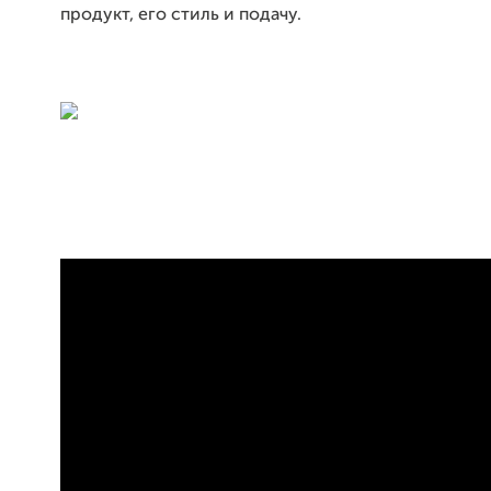
продукт, его стиль и подачу.