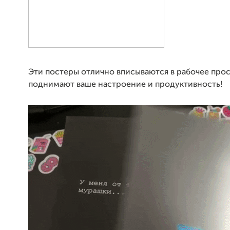
Эти постеры отлично вписываются в рабочее прос
поднимают ваше настроение и продуктивность!