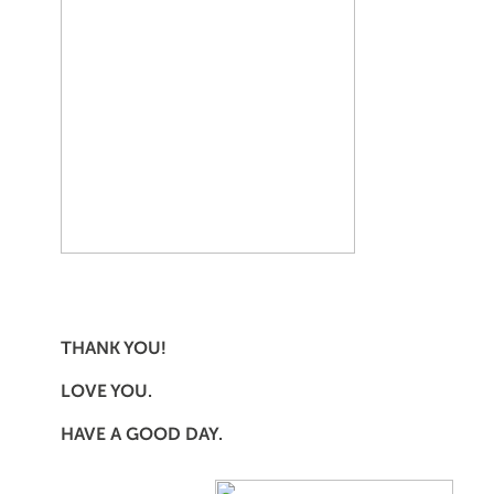
THANK YOU!
LOVE YOU.
HAVE A GOOD DAY.