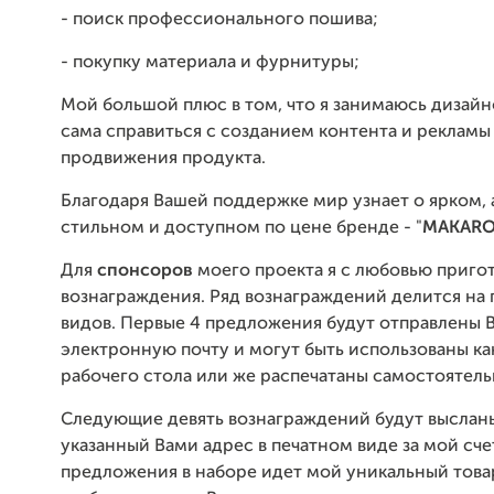
- поиск профессионального пошива;
- покупку материала и фурнитуры;
Мой большой плюс в том, что я занимаюсь дизайн
сама справиться с созданием контента и рекламы
продвижения продукта.
Благодаря Вашей поддержке мир узнает о ярком,
стильном и доступном по цене бренде - "
MAKARO
Для
спонсоров
моего проекта я с любовью приго
вознаграждения. Ряд вознаграждений делится на 
видов. Первые 4 предложения будут отправлены 
электронную почту и могут быть использованы ка
рабочего стола или же распечатаны самостоятель
Следующие девять вознаграждений будут выслан
указанный Вами адрес в печатном виде за мой сче
предложения в наборе идет мой уникальный товар