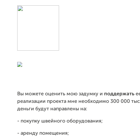
Вы можете оценить мою задумку и
поддержать
ее
реализации проекта мне необходимо 300 000 тыс
деньги будут направлены на:
- покупку швейного оборудования;
- аренду помещения;