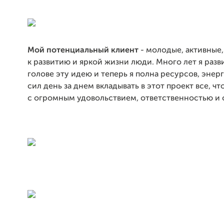
Мой потенциальный клиент
- молодые, активные
к развитию и яркой жизни люди. Много лет я разв
голове эту идею и теперь я полна ресурсов, энер
сил день за днем вкладывать в этот проект все, чт
с огромным удовольствием, ответственностью и 