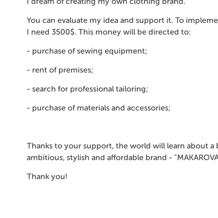
I dream of creating my own clothing brand.
You can evaluate my idea and support it. To impleme
I need 3500$. This money will be directed to:
- purchase of sewing equipment;
- rent of premises;
- search for professional tailoring;
- purchase of materials and accessories;
Thanks to your support, the world will learn about a 
ambitious, stylish and affordable brand - "MAKAROV
Thank you!