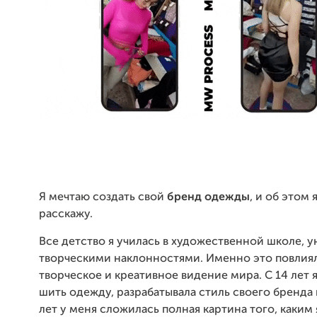
Я мечтаю создать свой
бренд одежды
, и об этом 
расскажу.
Все детство я училась в художественной школе, у
творческими наклонностями. Именно это повлия
творческое и креативное видение мира. С 14 лет 
шить одежду, разрабатывала стиль своего бренда и
лет у меня сложилась полная картина того, каким 