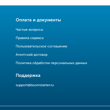
Оплата и документы
Частые вопросы
Правила сервиса
Пользовательское соглашение
Агентский договор
Политика обработки персональных данных
Поддержка
support@boomstarter.ru