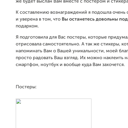
же будет выслан Вам вместе с постером и стикер
К составлению вознаграждений я подошла очень 
и уверена в том, что
Вы останетесь довольны по
подарком.
Я подготовила для Вас постеры, которые придума
отрисовала самостоятельно. А так же стикеры, ко
напоминать Вам о Вашей уникальности, моей бла
просто радовать Ваш взгляд. Их можно наклеить н
смартфон, ноутбук и вообще куда Вам захочется.
Постеры: