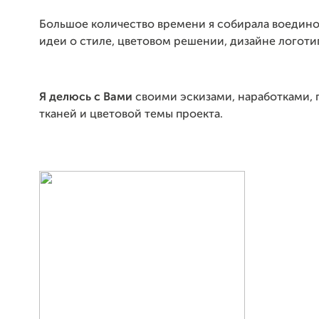
Большое количество времени я собирала воедино
идеи о стиле, цветовом решении, дизайне логотип
Я делюсь с Вами
своими эскизами, наработками,
тканей и цветовой темы проекта.