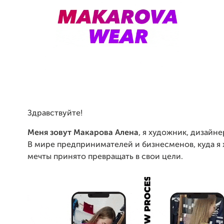
Здравствуйте!
Меня зовут Макарова Алена
, я художник, дизайне
В мире предпринимателей и бизнесменов, куда я 
мечты принято превращать в свои цели.