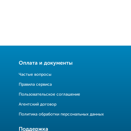
Оплата и документы
Частые вопросы
Правила сервиса
Пользовательское соглашение
Агентский договор
Политика обработки персональных данных
Поддержка