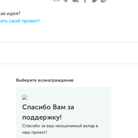
ная идея?
ать свой проект!
Выберите вознаграждение
Спасибо Вам за
поддержку!
Спасибо за ваш неоценимый вклад в
наш проект!