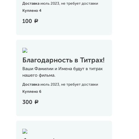
Доставка
июль 2023, не требует доставки
Куплено 4
100
a
Благодарность в Титрах!
Ваши Фамилии и Имена будут в титрах
нашего фильма.
Доставка
июль 2023, не требует доставки
Куплено 6
300
a