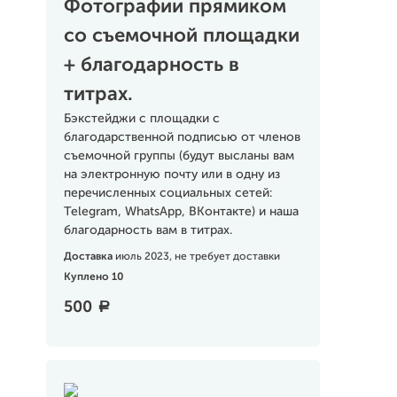
Фотографии прямиком
со съемочной площадки
+ благодарность в
титрах.
Бэкстейджи с площадки с
благодарственной подписью от членов
съемочной группы (будут высланы вам
на электронную почту или в одну из
перечисленных социальных сетей:
Telegram, WhatsApp, ВКонтакте) и наша
благодарность вам в титрах.
Доставка
июль 2023, не требует доставки
Куплено 10
500
a