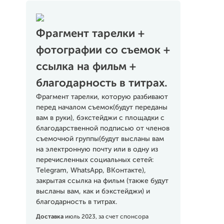
Фрагмент тарелки +
фотографии со съемок +
ссылка на фильм +
благодарность в титрах.
Фрагмент тарелки, которую разбивают
перед началом съемок(будут переданы
вам в руки), бэкстейджи с площадки с
благодарственной подписью от членов
съемочной группы(будут высланы вам
на электронную почту или в одну из
перечисленных социальных сетей:
Telegram, WhatsApp, ВКонтакте),
закрытая ссылка на фильм (также будут
высланы вам, как и бэкстейджи) и
благодарность в титрах.
Доставка
июль 2023, за счет спонсора