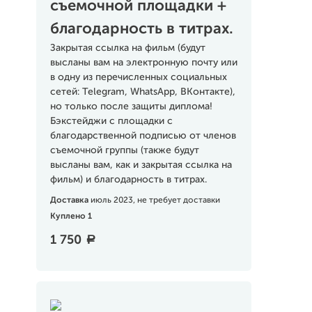
съемочной площадки +
благодарность в титрах.
Закрытая ссылка на фильм (будут
высланы вам на электронную почту или
в одну из перечисленных социальных
сетей: Telegram, WhatsApp, ВКонтакте),
но только после защиты диплома!
Бэкстейджи с площадки с
благодарственной подписью от членов
съемочной группы (также будут
высланы вам, как и закрытая ссылка на
фильм) и благодарность в титрах.
Доставка
июль 2023, не требует доставки
Куплено 1
1 750
a