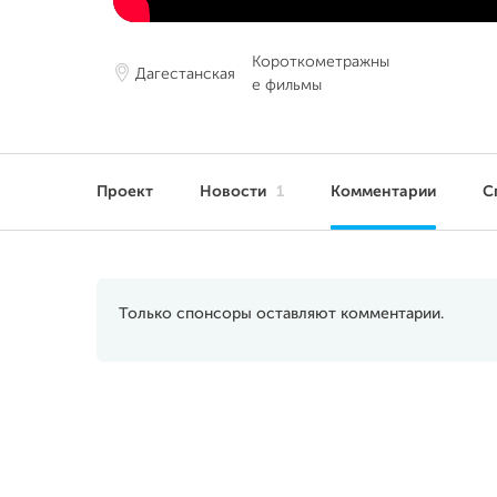
Короткометражны
Дагестанская
е фильмы
Проект
Новости
1
Комментарии
С
Только спонсоры оставляют комментарии.