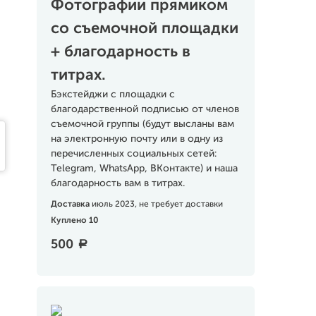
Фотографии прямиком
со съемочной площадки
+ благодарность в
титрах.
Бэкстейджи с площадки с
благодарственной подписью от членов
съемочной группы (будут высланы вам
на электронную почту или в одну из
перечисленных социальных сетей:
Telegram, WhatsApp, ВКонтакте) и наша
благодарность вам в титрах.
Доставка
июль 2023, не требует доставки
Куплено 10
500
a