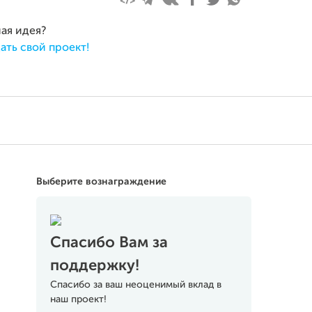
ная идея?
ать свой проект!
Выберите вознаграждение
Спасибо Вам за
поддержку!
Спасибо за ваш неоценимый вклад в
наш проект!