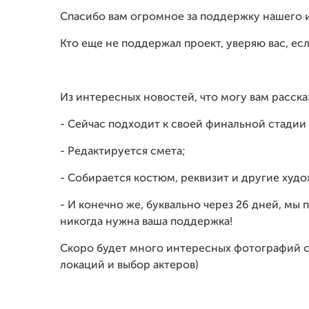
Спасибо вам огромное за поддержку нашего и 
Кто еще не поддержал проект, уверяю вас, есл
Из интересных новостей, что могу вам рассказ
- Сейчас подходит к своей финальной стадии 
- Редактируется смета;
- Собирается костюм, реквизит и другие худ
- И конечно же, буквально через 26 дней, мы п
никогда нужна ваша поддержка!
Скоро будет много интересных фотографий со
локаций и выбор актеров)