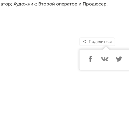
ратор; Художник; Второй оператор и Продюсер.
Поделиться