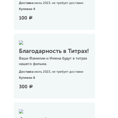
Доставка
июль 2023, не требует доставки
Куплено 4
100
a
Благодарность в Титрах!
Ваши Фамилии и Имена будут в титрах
нашего фильма.
Доставка
июль 2023, не требует доставки
Куплено 6
300
a