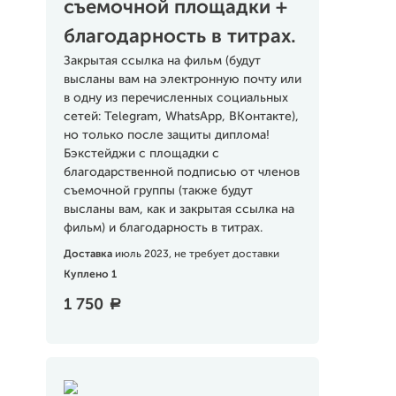
съемочной площадки +
благодарность в титрах.
Закрытая ссылка на фильм (будут
высланы вам на электронную почту или
в одну из перечисленных социальных
сетей: Telegram, WhatsApp, ВКонтакте),
но только после защиты диплома!
Бэкстейджи с площадки с
благодарственной подписью от членов
съемочной группы (также будут
высланы вам, как и закрытая ссылка на
фильм) и благодарность в титрах.
Доставка
июль 2023, не требует доставки
Куплено 1
1 750
a