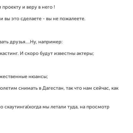
проекту и веру в него !
и вы это сделаете - вы не пожалеете.
ать друзья....Ну, например:
кастинг. И скоро будут известны актеры;
ожественные нюансы;
олетим снимать в Дагестан, так что нам сейчас, как
 скаутинга(когда мы летали туда, на просмотр