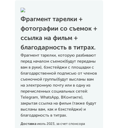
Фрагмент тарелки +
фотографии со съемок +
ссылка на фильм +
благодарность в титрах.
Фрагмент тарелки, которую разбивают
перед началом съемок(будут переданы
вам в руки), бэкстейджи с площадки с
благодарственной подписью от членов
съемочной группы(будут высланы вам
на электронную почту или в одну из
перечисленных социальных сетей:
Telegram, WhatsApp, ВКонтакте),
закрытая ссылка на фильм (также будут
высланы вам, как и бэкстейджи) и
благодарность в титрах.
Доставка
июль 2023, за счет спонсора