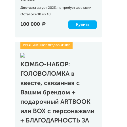
Доставка
август 2023, не требует доставки
Осталось 10 из 10
100 000
a
Купить
КОМБО-НАБОР:
ГОЛОВОЛОМКА в
квесте, связанная с
Вашим брендом +
подарочный ARTBOOK
или BOX с персонажами
+ БЛАГОДАРНОСТЬ ЗА