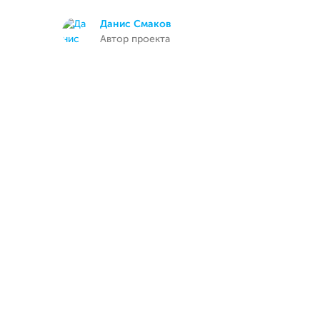
Данис Смаков
Автор проекта