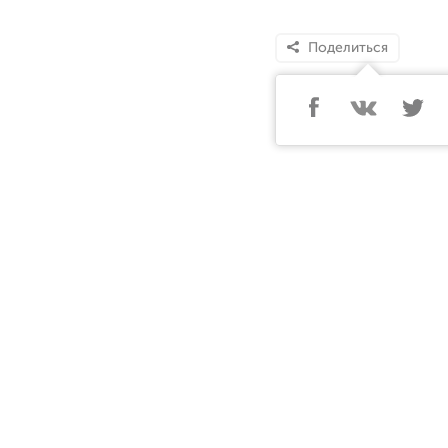
Поделиться