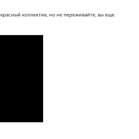
екрасный коллектив, но не переживайте, вы еще