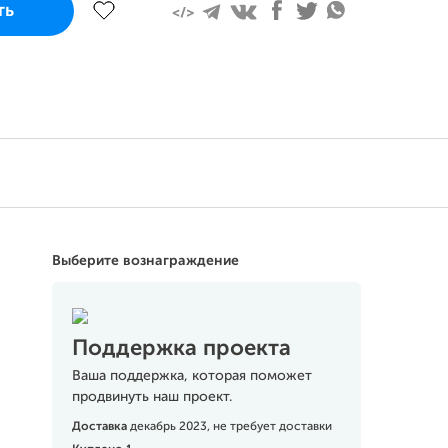
ть
00% требуемой суммы или более
Поддержать
Выберите вознаграждение
Поддержка проекта
Ваша поддержка, которая поможет
продвинуть наш проект.
Доставка
декабрь 2023, не требует доставки