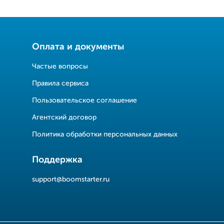
Оплата и документы
Частые вопросы
Правила сервиса
Пользовательское соглашение
Агентский договор
Политика обработки персональных данных
Поддержка
support@boomstarter.ru