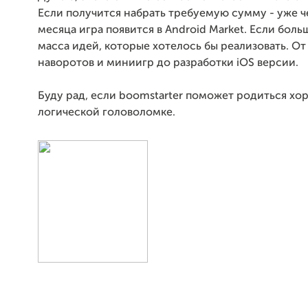
Если получится набрать требуемую сумму - уже ч
месяца игра появится в Android Market. Если больш
масса идей, которые хотелось бы реализовать. От
наворотов и миниигр до разработки iOS версии.
Буду рад, если boomstarter поможет родиться х
логической головоломке.