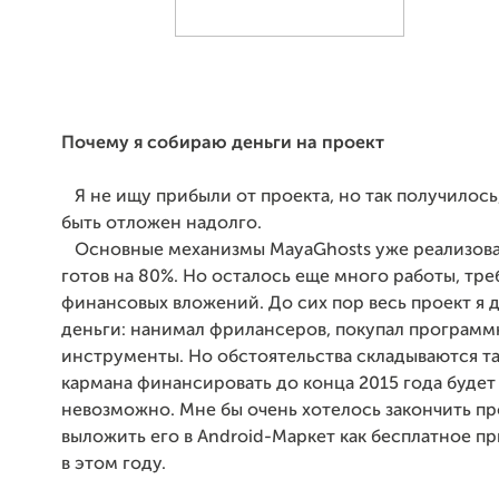
Почему я собираю деньги на проект
Я не ищу прибыли от проекта, но так получилось
быть отложен надолго.
Основные механизмы MayaGhosts уже реализова
готов на 80%. Но осталось еще много работы, тр
финансовых вложений. До сих пор весь проект я д
деньги: нанимал фрилансеров, покупал програм
инструменты. Но обстоятельства складываются так
кармана финансировать до конца 2015 года будет
невозможно. Мне бы очень хотелось закончить пр
выложить его в Android-Маркет как
бесплатное п
в этом году.