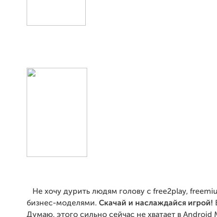
Не хочу дурить людям голову с free2play, freem
бизнес-моделями.
Скачай и наслаждайся игрой!
Думаю, этого сильно сейчас не хватает в Android 