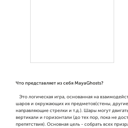
Что представляет из себя MayaGhosts?
Это логическая игра, основанная на взаимодейс
шаров и окружающих их предметов(стены, другие
направляющие стрелки и т.д.). Шары могут двигат
вертикали и горизонтали (до тех пор, пока не дос
препятствия). Основная цель - собрать всех призра