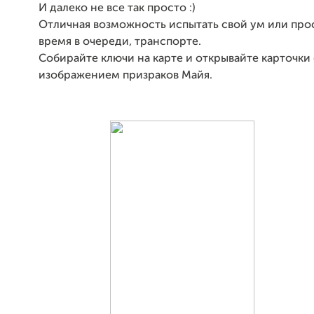
И далеко не все так просто :)
Отличная возможность испытать свой ум или про
время в очереди, транспорте.
Собирайте ключи на карте и открывайте карточки 
изображением призраков Майя.