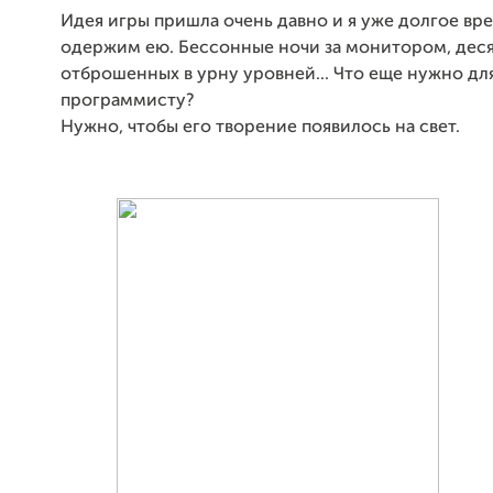
Идея игры пришла очень давно и я уже долгое вр
одержим ею. Бессонные ночи за монитором, дес
отброшенных в урну уровней... Что еще нужно для
программисту?
Нужно, чтобы его творение появилось на свет.