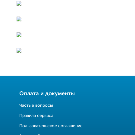
Оплата и документы
Частые вопросы
Правила сервиса
Пользовательское соглашение