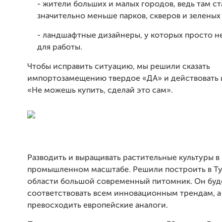
- жители больших и малых городов, ведь там с
значительно меньше парков, скверов и зелены
- ландшафтные дизайнеры, у которых просто н
для работы.
Чтобы исправить ситуацию, мы решили сказать
импортозамещению твердое «ДА» и действовать 
«Не можешь купить, сделай это сам».
Разводить и выращивать растительные культуры в
промышленном масштабе. Решили построить в Т
области большой современный питомник. Он буд
соответствовать всем инновационным трендам, а 
превосходить европейские аналоги.