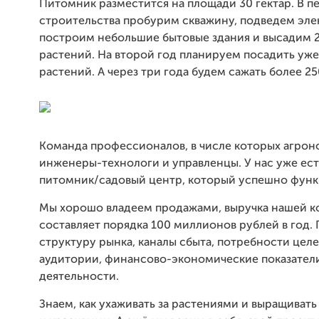
Питомник разместится на площади 30 гектар. В п
строительства пробурим скважину, подведем эл
построим небольшие бытовые здания и высадим 
растений. На второй год планируем посадить уже
растений. А через три года будем сажать более 25
Команда профессионалов, в числе которых агрон
инженеры-технологи и управленцы. У нас уже ес
питомник/садовый центр, который успешно функ
Мы хорошо владеем продажами, выручка нашей 
составляет порядка 100 миллионов рублей в год
структуру рынка, каналы сбыта, потребности цел
аудитории, финансово-экономические показател
деятельности.
Знаем, как ухаживать за растениями и выращиват