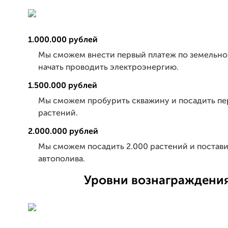
1.000.000 рублей
Мы сможем внести первый платеж по земельно
начать проводить электроэнергию.
1.500.000 рублей
Мы сможем пробурить скважину и посадить пе
растений.
2.000.000 рублей
Мы сможем посадить 2.000 растений и постав
автополива.
Уровни вознаграждени