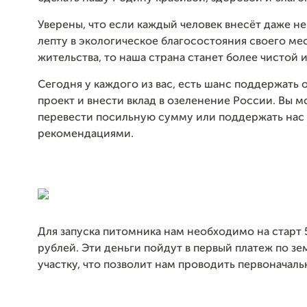
Уверены, что если каждый человек внесёт даже 
лепту в экологическое благосостояния своего ме
жительства, то наша страна станет более чистой 
Сегодня у каждого из вас, есть шанс поддержать
проект и внести вклад в озеленение России. Вы 
перевести посильную сумму или поддержать нас
рекомендациями.
Для запуска питомника нам необходимо на старт 
рублей. Эти деньги пойдут в первый платеж по з
участку, что позволит нам проводить первоначаль