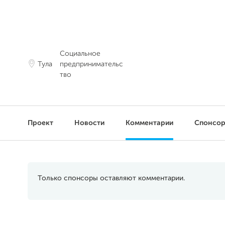
Социальное
Тула
предпринимательс
тво
Проект
Новости
Комментарии
Спонсо
Только спонсоры оставляют комментарии.