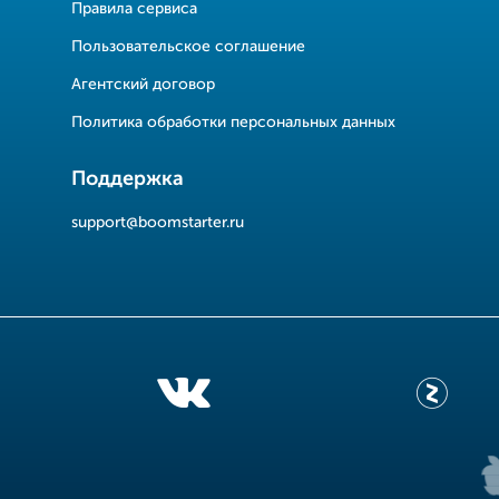
Правила сервиса
Пользовательское соглашение
Агентский договор
Политика обработки персональных данных
Поддержка
support@boomstarter.ru