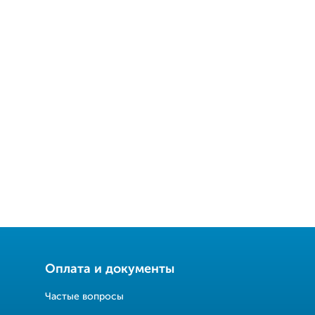
Оплата и документы
Частые вопросы