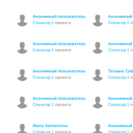
Анонимный пользователь
Анонимный 
спонсор 1
проекта
спонсор 1
п
Анонимный пользователь
Анонимный 
спонсор 1
проекта
спонсор 1
п
Анонимный пользователь
Татьяна Са
спонсор 1
проекта
спонсор 1
п
Анонимный пользователь
Анонимный 
спонсор 1
проекта
спонсор 1
п
Maria Sentemova
Анонимный 
спонсор 1
проекта
спонсор 1
п