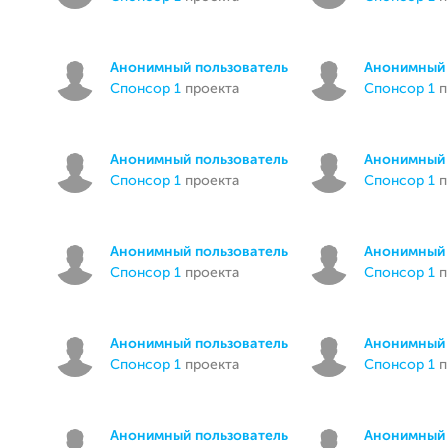
Анонимный пользователь
Анонимный 
спонсор 1
проекта
спонсор 1
п
Анонимный пользователь
Анонимный 
спонсор 1
проекта
спонсор 1
п
Анонимный пользователь
Анонимный 
спонсор 1
проекта
спонсор 1
п
Анонимный пользователь
Анонимный 
спонсор 1
проекта
спонсор 1
п
Анонимный пользователь
Анонимный 