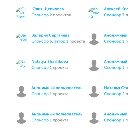
Юлия Щепилова
Алексей Ки
спонсор 2
проектов
спонсор 7
п
Валерия Сергачева
Анонимный 
спонсор 5
,
автор 1
проекта
спонсор 1
п
Natalya Shashkova
Анонимный 
спонсор 1
проекта
спонсор 1
п
Анонимный пользователь
Наталья Ст
спонсор 1
проекта
спонсор 2
п
Анонимный пользователь
Анонимный 
спонсор 1
проекта
спонсор 1
п