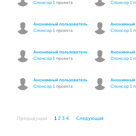
спонсор 1
проекта
спонсор 1
п
Анонимный пользователь
Анонимный 
спонсор 1
проекта
спонсор 1
п
Анонимный пользователь
Анонимный 
спонсор 1
проекта
спонсор 1
п
Анонимный пользователь
Анонимный 
спонсор 1
проекта
спонсор 1
п
Предыдущая
1
2
3
4
Следующая