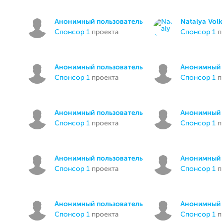
Анонимный пользователь
Natalya Vol
спонсор 1
проекта
спонсор 1
п
Анонимный пользователь
Анонимный 
спонсор 1
проекта
спонсор 1
п
Анонимный пользователь
Анонимный 
спонсор 1
проекта
спонсор 1
п
Анонимный пользователь
Анонимный 
спонсор 1
проекта
спонсор 1
п
Анонимный пользователь
Анонимный 
спонсор 1
проекта
спонсор 1
п