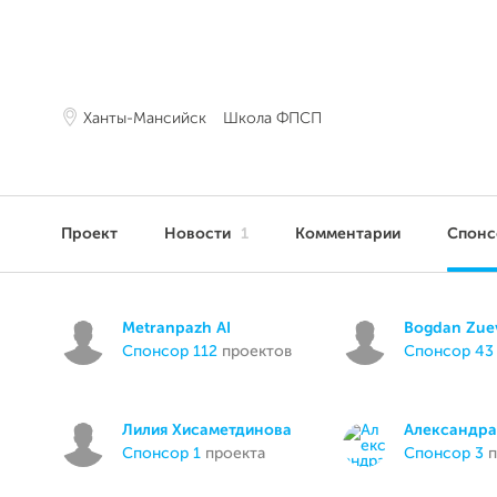
Ханты-Мансийск
Школа ФПСП
Проект
Новости
1
Комментарии
Спон
Metranpazh AI
Bogdan Zue
спонсор 112
проектов
спонсор 43
Лилия Хисаметдинова
Александра
спонсор 1
проекта
спонсор 3
п