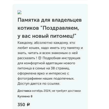
Памятка для владельцев
котиков "Поздравляем,
у вас новый питомец!"
Каждому, абсолютно каждому, кто
любит кошек, надо иметь эту памятку и
знать, читать и всем знакомым о ней
рассказать ! 😍 Подробная инструкция
для комфортной адаптации нового
питомца в семье на 38 страниц,
оформлена ярко и интересно с
фотографиями наших подопечных.
Доступ дается по ссылке.
Доставка
октябрь 2024, не требует доставки
Куплено 8
350
a