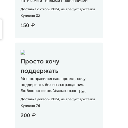
котиками и теплыми пожеланиями
Доставка
октябрь 2024, не требует доставки
Куплено 32
150
a
Просто хочу
поддержать
Мне понравился ваш проект, хочу
поддержать без вознаграждения.
Люблю котиков. Уважаю ваш труд.
Доставка
декабрь 2024, не требует доставки
Куплено 76
200
a