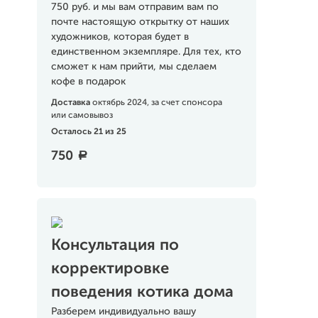
750 руб. и мы вам отправим вам по
почте настоящую открытку от наших
художников, которая будет в
единственном экземпляре. Для тех, кто
сможет к нам прийти, мы сделаем
кофе в подарок
Доставка
октябрь 2024, за счет спонсора
или самовывоз
Осталось 21 из 25
750
a
Консультация по
корректировке
поведения котика дома
Разберем индивидуально вашу