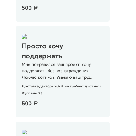
500
a
Просто хочу
поддержать
Мне понравился ваш проект, хочу
поддержать без вознаграждения.
Люблю котиков. Уважаю ваш труд.
Доставка
декабрь 2024, не требует доставки
Куплено 93
500
a