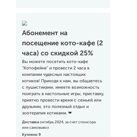
Абонемент на
посещение кото-кафе (2
часа) со скидкой 25%
Вы можете посетить кото-кафе
"Котофейня" и провести 2 часа в
компании чудесных настоящих
котиков! Приходя к нам, вы общаетесь
с пушистиками, имеете возможность
поиграть в настольные игры, приставку,
приятно провести время с семьей или
друзьями, это полезный отдых и
зоотерапия котиками. ❤
Доставка
октябрь 2024, за счет спонсора
или самовывоз
Куплено 9