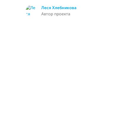
Леся Хлебникова
Автор проекта