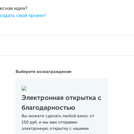
ресная идея?
оздать свой проект!
Выберите вознаграждение
Электронная открытка с
благодарностью
Вы можете сделать любой взнос от
150 руб. и мы вам отправим
электронную открытку с нашими