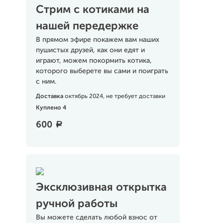
Стрим с котиками на
нашей передержке
В прямом эфире покажем вам наших
пушистых друзей, как они едят и
играют, можем покормить котика,
которого выберете вы сами и поиграть
с ним.
Доставка
октябрь 2024, не требует доставки
Куплено 4
600
a
Эксклюзивная открытка
ручной работы
Вы можете сделать любой взнос от