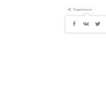
Поделиться