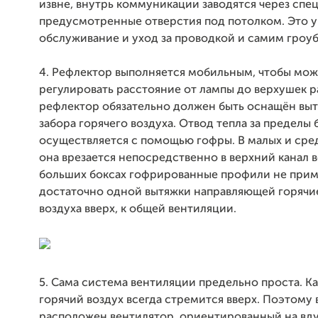
извне, внутрь коммуникации заводятся через спе
предусмотренные отверстия под потолком. Это 
обслуживание и уход за проводкой и самим гроу
4. Рефлектор выполняется мобильным, чтобы мож
регулировать расстояние от лампы до верхушек р
рефлектор обязательно должен быть оснащён вы
забора горячего воздуха. Отвод тепла за пределы 
осуществляется с помощью гофры. В малых и сре
она врезается непосредственно в верхний канал в
больших боксах гофрированные профили не при
достаточно одной вытяжки направляющей горячи
воздуха вверх, к общей вентиляции.
5. Сама система вентиляции предельно проста. Ка
горячий воздух всегда стремится вверх. Поэтому 
расположен вентилятор, ориентированный на вду