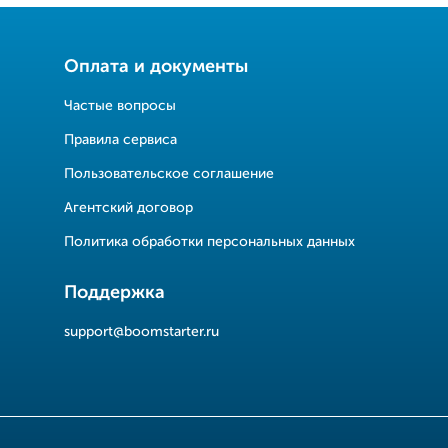
Оплата и документы
Частые вопросы
Правила сервиса
Пользовательское соглашение
Агентский договор
Политика обработки персональных данных
Поддержка
support@boomstarter.ru