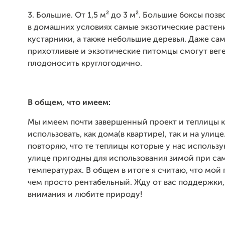
3. Большие. От 1,5 м² до 3 м². Большие боксы поз
в домашних условиях самые экзотические растени
кустарники, а также небольшие деревья. Даже са
прихотливые и экзотические питомцы смогут вег
плодоносить круглогодично.
В общем, что имеем:
Мы имеем почти завершенный проект и теплицы 
использовать, как дома(в квартире), так и на улице
повторяю, что те теплицы которые у нас использу
улице пригодны для использования зимой при са
температурах. В общем в итоге я считаю, что мой 
чем просто рентабельный. Жду от вас поддержки,
внимания и любите природу!