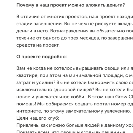
Почему в наш проект можно вложить деньги?
В отличие от многих проектов, наш проект находи
стадии завершении. Вы не чем не рискуете вклад
деньги в него. Вознаграждения вы обязательно по
течение от одного до трех месяцев, по завершен
средств на проект.
О проекте подробно:
Вам не когда не хотелось выращивать овощи или я
квартире, при этом на минимальной площади, с
затрат и усилий? Вы не хотели бы кормить свою 
исключительно здоровой пищей? Вы не хотели бы 
новое и увлекательное хобби. В этом наш Grow Cl
помощь! Мы собираемся создать портал номер од
интернете, по этому замечательному увлечению.
Цели нашего клуб:
Привлечь, как можно больше людей к данному хо
Показать всем, что овощи и ягоды выращенные