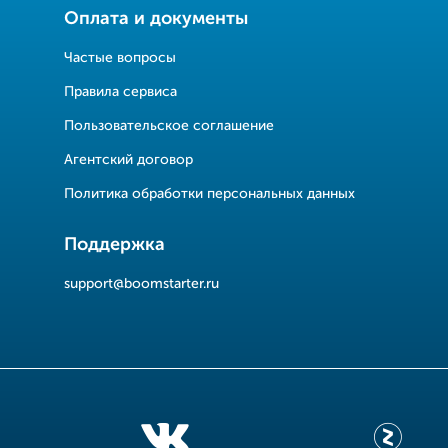
Оплата и документы
Частые вопросы
Правила сервиса
Пользовательское соглашение
Агентский договор
Политика обработки персональных данных
Поддержка
support@boomstarter.ru