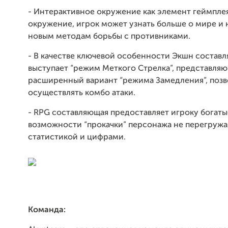
- Интерактивное окружение как элемент геймпле
окружение, игрок может узнать больше о мире и 
новым методам борьбы с противниками.
- В качестве ключевой особенности Экшн состав
выступает “режим Меткого Стрелка”, представля
расширенный вариант “режима Замедления”, поз
осуществлять комбо атаки.
-
RPG
составляющая предоставляет игроку богаты
возможности “прокачки” персонажа не перегружа
статистикой и цифрами.
Команда: