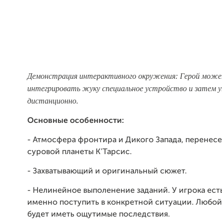
Демонстрация интерактивного окружения: Герой мож
интегрировать жуку специальное устройство и затем 
дистанционно.
Основные особенности:
- Атмосфера фронтира и Дикого Запада, перенес
суровой планеты К’Тарсис.
- Захватывающий и оригинальный сюжет.
- Нелинейное выполенение заданий. У игрока есть
именно поступить в конкретной ситуации. Любой
будет иметь ощутимые последствия.