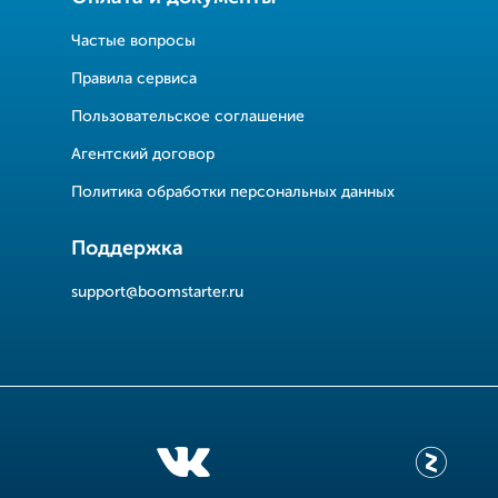
Частые вопросы
Правила сервиса
Пользовательское соглашение
Агентский договор
Политика обработки персональных данных
Поддержка
support@boomstarter.ru