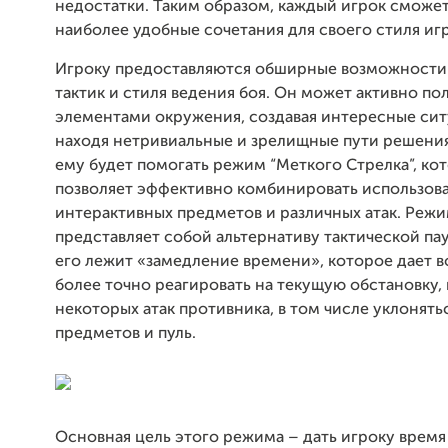
недостатки. Таким образом, каждый игрок сможе
наиболее удобные сочетания для своего стиля иг
Игроку предоставляются обширные возможности
тактик и стиля ведения боя. Он может активно по
элементами окружения, создавая интересные сит
находя нетривиальные и зрелищные пути решения 
ему будет помогать режим “Меткого Стрелка”, ко
позволяет эффективно комбинировать использов
интерактивных предметов и различных атак. Реж
представляет собой альтернативу тактической пау
его лежит «замедление времени», которое дает 
более точно реагировать на текущую обстановку, 
некоторых атак противника, в том числе уклонять
предметов и пуль.
Основная цель этого режима – дать игроку время