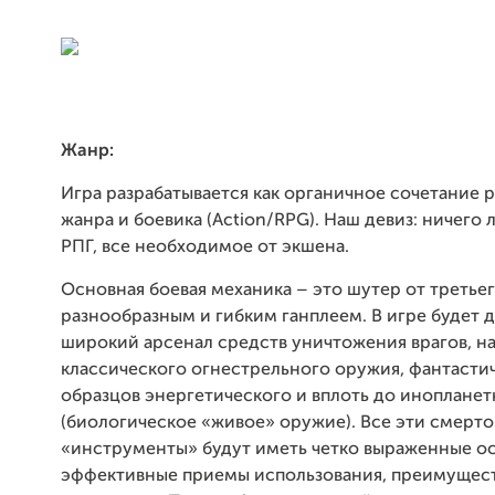
Жанр:
Игра разрабатывается как органичное сочетание 
жанра и боевика (Action/
RPG
). Наш девиз: ничего
РПГ, все необходимое от экшена.
Основная боевая механика – это шутер от третьег
разнообразным и гибким ганплеем. В игре будет 
широкий арсенал средств уничтожения врагов, на
классического огнестрельного оружия, фантасти
образцов энергетического и вплоть до инопланет
(биологическое «живое» оружие). Все эти смерт
«инструменты» будут иметь четко выраженные о
эффективные приемы использования, преимущест