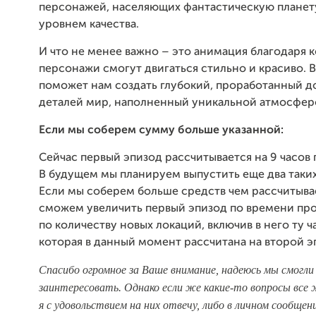
персонажей, населяющих фантастическую планет
уровнем качества.
И что не менее важно – это анимация благодаря 
персонажи смогут двигаться стильно и красиво. В
поможет нам создать глубокий, проработанный д
деталей мир, наполненный уникальной атмосфер
Если мы соберем сумму больше указанной:
Сейчас первый эпизод рассчитывается на 9 часов
В будущем мы планируем выпустить еще два таких
Если мы соберем больше средств чем рассчитыва
сможем увеличить первый эпизод по времени пр
по количеству новых локаций, включив в него ту 
которая в данный момент рассчитана на второй э
Спасибо огромное за Ваше внимание, надеюсь мы смогли
заинтересовать. Однако если же какие-то вопросы все 
я с удовольствием на них отвечу, либо в личном сообщен