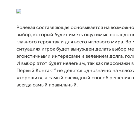
Ролевая составляющая основывается на возможно
выбор, который будет иметь ощутимые последств
главного героя так и для всего игрового мира. Во
ситуациях игрок будет вынужден делать выбор м
эгоистичными интересами и велением долга, гол
И выбор этот будет нелегким, так как персонажи в 
Первый Контакт” не делятся однозначно на «плох
«хороших», а самый очевидный способ решения 
всегда самый правильный.