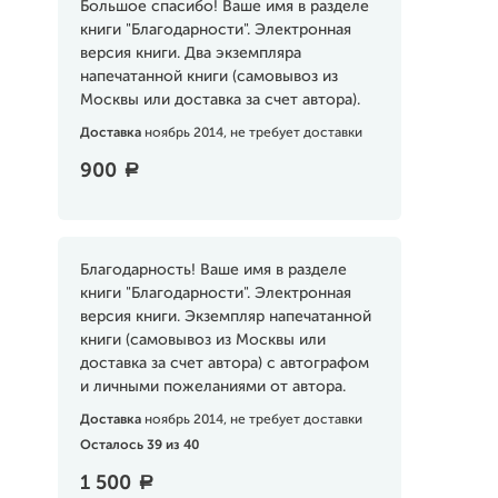
Большое спасибо! Ваше имя в разделе
книги "Благодарности". Электронная
версия книги. Два экземпляра
напечатанной книги (самовывоз из
Москвы или доставка за счет автора).
Доставка
ноябрь 2014, не требует доставки
900
a
Благодарность! Ваше имя в разделе
книги "Благодарности". Электронная
версия книги. Экземпляр напечатанной
книги (самовывоз из Москвы или
доставка за счет автора) с автографом
и личными пожеланиями от автора.
Доставка
ноябрь 2014, не требует доставки
Осталось 39 из 40
1 500
a