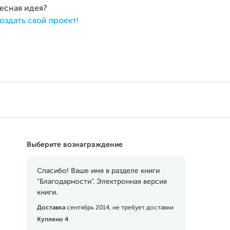
ресная идея?
оздать свой проект!
Выберите вознаграждение
Спасибо! Ваше имя в разделе книги
"Благодарности". Электронная версия
книги.
Доставка
сентябрь 2014, не требует доставки
Куплено 4