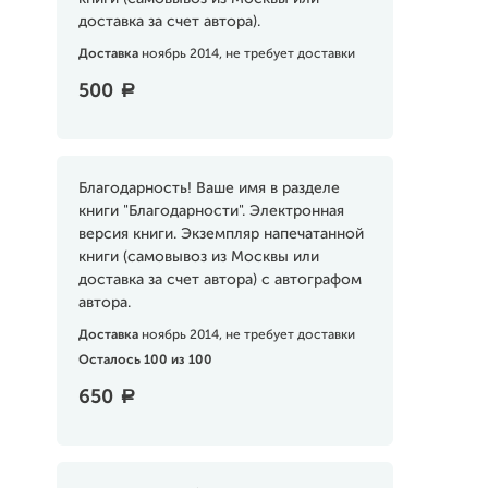
доставка за счет автора).
Доставка
ноябрь 2014, не требует доставки
500
a
Благодарность! Ваше имя в разделе
книги "Благодарности". Электронная
версия книги. Экземпляр напечатанной
книги (самовывоз из Москвы или
доставка за счет автора) с автографом
автора.
Доставка
ноябрь 2014, не требует доставки
Осталось 100 из 100
650
a