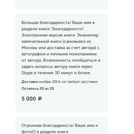
Большая благодарность! Ваше имя в
разделе книги "Благодарности".
Электронная версия книги. Экземпляр
напечатанной книги (самовывоз из
Москвы или доставка за счет автора) с
автографом и личными пожеланиями
от автора. Возможность пообщаться и
задать вопросы автору книги через
Skype в течение 30 минут и более.
Доставка
ноябрь 2014, не требует доставки
Осталось 20 из 20
5 000
a
Огромная благодарность! Ваше имя и
фото(!) в разделе книги