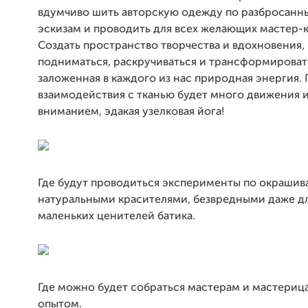
вдумчиво шить авторскую одежду по разбросанны
эскизам и проводить для всех желающих мастер-к
Создать пространство творчества и вдохновения, 
подниматься, раскручиваться и трансформироват
заложенная в каждого из нас природная энергия. 
взаимодействия с тканью будет много движения и
вниманием, эдакая узелковая йога!
Где будут проводиться эксперименты по окрашив
натуральными красителями, безвредными даже д
маленьких ценителей батика.
Где можно будет собраться мастерам и мастериц
опытом.