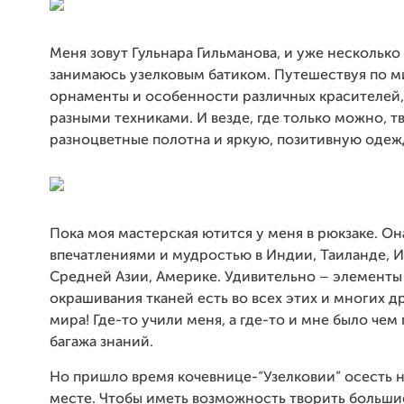
Меня зовут Гульнара Гильманова, и уже несколько 
занимаюсь узелковым батиком. Путешествуя по м
орнаменты и особенности различных красителей,
разными техниками. И везде, где только можно, 
разноцветные полотна и яркую, позитивную одеж
Пока моя мастерская ютится у меня в рюкзаке. О
впечатлениями и мудростью в Индии, Таиланде, 
Средней Азии, Америке. Удивительно – элементы
окрашивания тканей есть во всех этих и многих д
мира! Где-то учили меня, а где-то и мне было чем
багажа знаний.
Но пришло время кочевнице-“Узелковии” осесть 
месте. Чтобы иметь возможность творить больши