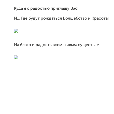
Куда я с радостью приглашу Вас!..
И… Где будут рождаться Волшебство и Красота!
На благо и радость всем живым существам!