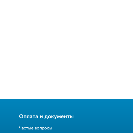
Оплата и документы
Частые вопросы