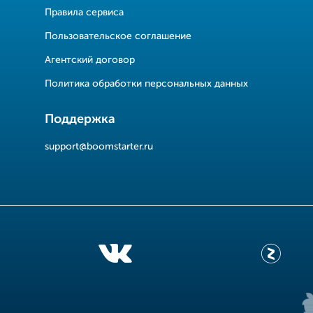
Правила сервиса
Пользовательское соглашение
Агентский договор
Политика обработки персональных данных
Поддержка
support@boomstarter.ru