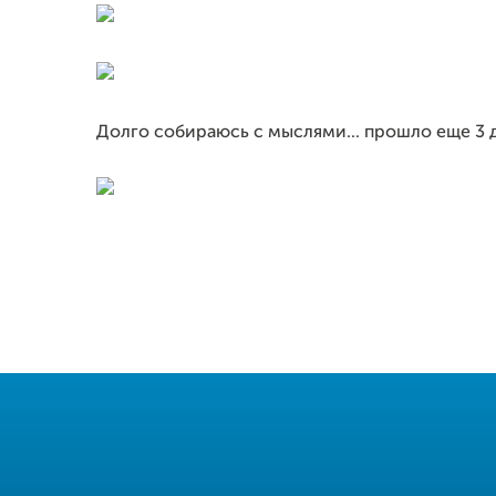
Долго собираюсь с мыслями... прошло еще 3 