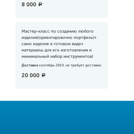
8 000
a
Мастер-класс по созданию любого
изделия(ориентировочно портфель)+
само изделие в готовом виде+
материалы для его изготовления и
минимальный набор инструментов)
Доставка
сентябрь 2014, не требует доставки
20 000
a