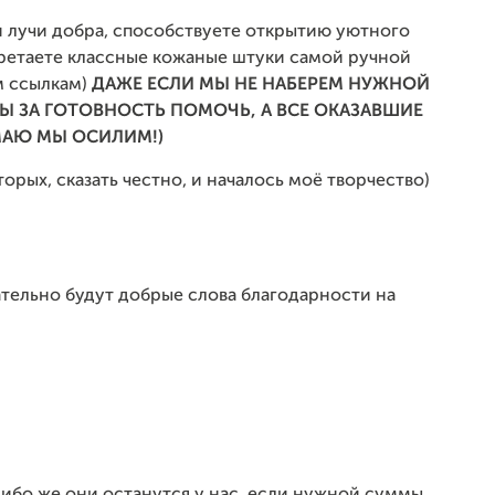
и лучи добра, способствуете открытию уютного
бретаете классные кожаные штуки самой ручной
м ссылкам)
ДАЖЕ ЕСЛИ МЫ НЕ НАБЕРЕМ НУЖНОЙ
Ы ЗА ГОТОВНОСТЬ ПОМОЧЬ, А ВСЕ ОКАЗАВШИЕ
УМАЮ МЫ ОСИЛИМ!)
орых, сказать честно, и началось моё творчество)
ательно будут добрые слова благодарности на