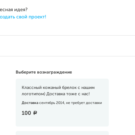
ресная идея?
оздать свой проект!
Выберите вознаграждение
Классный кожаный брелок с нашим
логотипом) Доставка тоже с нас!
Доставка
сентябрь 2014, не требует доставки
100
a