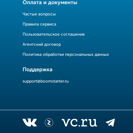
Оплата и документы
Частые вопросы
Правила сервиса
Пользовательское соглашение
Агентский договор
Политика обработки персональных данных
Поддержка
support@boomstarter.ru