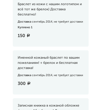
Браслет из кожи с нашим логотипом и
всё тот же брелок) Доставка
бесплатно!
Доставка
сентябрь 2014, не требует доставки
Куплено 1
150
a
Именной кожаный браслет по вашим
пожеланиям! + брелок и бесплатная
доставка!
Доставка
сентябрь 2014, не требует доставки
300
a
Записная книжка в кожаной обложке