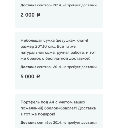
Доставка
сентябрь 2014, не требует доставки
2 000
a
Небольшая сумка (девушкам клатч)
размер 20*30 см... Всё та же
натуральная кожа, ручная работа, и тот
же брелок с бесплатной доставкой)
Доставка
сентябрь 2014, не требует доставки
5 000
a
Портфель под А4 с учетом ваших
пожеланий) брелок+браслет! Доставка
в тот же подарок!
Доставка
сентябрь 2014, не требует доставки