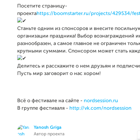
Посетите страницу-
проекта
https://boomstarter.ru/projects/429534/fest
Cтаньте одним из спонсоров и внесите посильну
организации праздника! Выбор вознаграждений и
разнообразен, а самое главное не ограничен толь
крупными суммами. Спонсором может стать каж
Делитесь и расскажите о нем друзьям и подписчи
Пусть мир заговорит о нас хором!
Всё о фестивале на сайте -
nordsession.ru
В группе фестиваля -
http://vk.com/nordsession
Yanosh Griga
Автор проекта