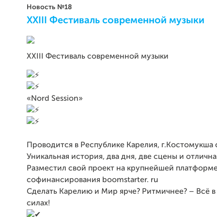
Новость №18
XXIII Фестиваль современной музыки
XXIII Фестиваль современной музыки
«Nord Session»
Проводится в Республике Карелия, г.Костомукша с
Уникальная история, два дня, две сцены и отлична
Разместил свой проект на крупнейшей платформ
софинансирования boomstarter. ru
Сделать Карелию и Мир ярче? Ритмичнее? – Всё в
силах!