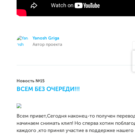
Yanosh Griga
Автор проекта
Новость №15
ВСЕМ БЕЗ ОЧЕРЕДИ!!!
Всем привет,Сегодня наконец-то получен перевод
начинаем снимать клип! Но сперва хотим поблаго
каждого ,кто принял участие в поддержке нашего 