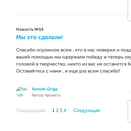
Новость №14
Мы это сделали!
Спасибо огромное всем , кто в нас поверил и под
вашей помощью мы одержали победу и теперь ок
головой в творчество, никто из вас не останется 
Оставайтесь с нами , и еще раз всем спасибо!
Yanosh Griga
Автор проекта
Предыдущая
1
2
3
4
Следующая