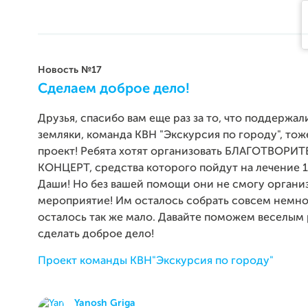
Новость №17
Сделаем доброе дело!
Друзья, спасибо вам еще раз за то, что поддержал
земляки, команда КВН "Экскурсия по городу", то
проект! Ребята хотят организовать БЛАГОТВОР
КОНЦЕРТ, средства которого пойдут на лечение 1
Даши! Но без вашей помощи они не смогу органи
мероприятие! Им осталось собрать совсем немно
осталось так же мало. Давайте поможем веселым
сделать доброе дело!
Проект команды КВН"Экскурсия по городу"
Yanosh Griga