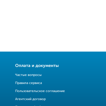
Оплата и документы
Частые вопросы
Правила сервиса
Пользовательское соглашение
Агентский договор