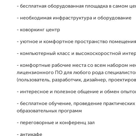
- бесплатная оборудованная площадка в самом це
- необходимая инфраструктура и оборудование
- коворкинг центр
- уютное и комфортное пространство помещени
- компьютерный класс и высокоскоростной интерн
- комфортные рабочие места со всем набором н
лицензионного ПО для любого рода специалисто
(пользователь, разработчик, дизайнер, проектиро
- интересное и полезное общение и обмен опыт
- бесплатное обучение, проведение практических
образовательных программ
- переговорные и конференц зал
- антикафе