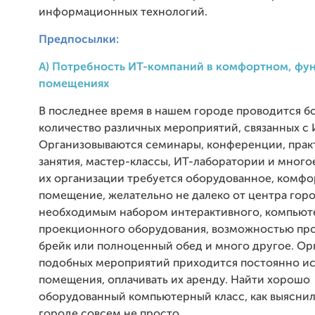
информационных технологий.
Предпосылки:
А) Потребность ИТ-компаний в комфортном, фу
помещениях
В последнее время в нашем городе проводится б
количество различных мероприятий, связанных с 
Организовываются семинары, конференции, прак
занятия, мастер-классы, ИТ-лаборатории и много
их организации требуется оборудованное, комф
помещение, желательно не далеко от центра горо
необходимым набором интерактивного, компьют
проекционного оборудования, возможностью про
брейк или полноценный обед и много другое. Ор
подобных мероприятий приходится постоянно ис
помещения, оплачивать их аренду. Найти хорошо
оборудованный компьютерный класс, как выяснило
городе совсем не просто.