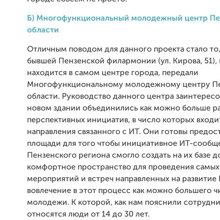
Б) Многофункциональный молодежный центр Пе
области
Отличным поводом для данного проекта стало то,
бывшей Пензенской филармонии (ул. Кирова, 51),
находится в самом центре города, передали
Многофункциональному молодежному центру П
области. Руководство данного центра заинтересо
новом здании объединились как можно больше р
перспективных инициатив, в число которых входи
направления связанного с ИТ. Они готовы предос
площади для того чтобы инициативное ИТ-сообщ
Пензенского региона смогло создать на их базе 
комфортное пространство для проведения самых
мероприятий и встреч направленных на развитие
вовлечение в этот процесс как можно большего ч
молодежи. К которой, как нам пояснили сотрудни
относятся люди от 14 до 30 лет.