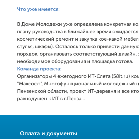
Что уже имеется:
В Доме Молодежи уже определена конкретная ком
плану руководства в ближайшее время ожидается
косметический ремонт и закупка кое-какой мебел
стулья, шкафы). Осталось только привести данную
порядок, организовать соответствующий дизайн, 
необходимое оборудования и площадка готова.
Команда проекта:
Организаторы 4 ежегодного ИТ-Слета (58it.ru) ко
"Максофт", Многофункциональный молодежный 
Пензенской области, проект ИТ-деревня и все кто
равнодушен к ИТ в г.Пенза...
Оплата и документы