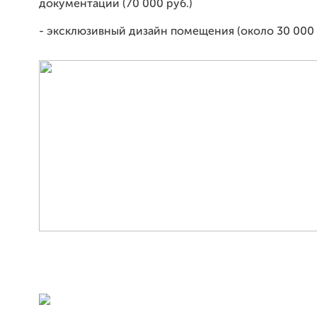
документации (70 000 руб.)
- эксклюзивный дизайн помещения (около 30 000 