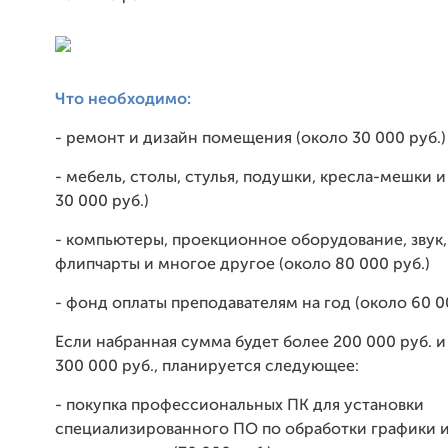
Что необходимо:
- ремонт и дизайн помещения (около 30 000 руб.)
- мебель, столы, стулья, подушки, кресла-мешки 
30 000 руб.)
- компьютеры, проекционное оборудование, звук, 
флипчарты и многое другое (около 80 000 руб.)
- фонд оплаты преподавателям на год (около 60 0
Если набранная сумма будет более 200 000 руб. и
300 000 руб., планируется следующее:
- покупка профессиональных ПК для установки
специализированного ПО по обработки графики 