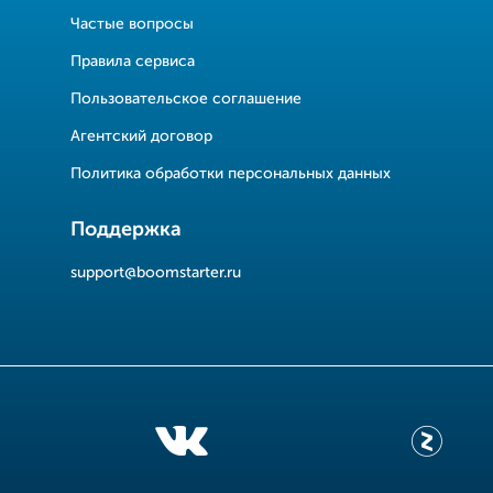
Частые вопросы
Правила сервиса
Пользовательское соглашение
Агентский договор
Политика обработки персональных данных
Поддержка
support@boomstarter.ru