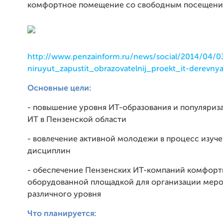
комфортное помещение со свободным посещени
http://www.penzainform.ru/news/social/2014/04/0
niruyut_zapustit_obrazovatelnij_proekt_it-derevny
Основные цели:
- повышение уровня ИТ-образования и популяриз
ИТ в Пензенской области
- вовлечение активной молодежи в процесс изуче
дисциплин
- обеспечение Пензенских ИТ-компаний комфорт
оборудованной площадкой для организации мер
различного уровня
Что планируется: