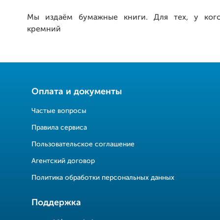
Мы издаём бумажные книги. Для тех, у кого
кремний
Оплата и документы
Частые вопросы
Правила сервиса
Пользовательское соглашение
Агентский договор
Политика обработки персональных данных
Поддержка