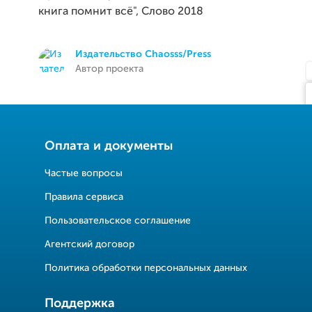
книга помнит всё", Слово 2018
Издательство Chaosss/Press
Автор проекта
Оплата и документы
Частые вопросы
Правила сервиса
Пользовательское соглашение
Агентский договор
Политика обработки персональных данных
Поддержка