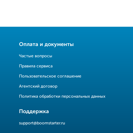
Оплата и документы
Частые вопросы
Правила сервиса
Пользовательское соглашение
Агентский договор
Политика обработки персональных данных
Поддержка
support@boomstarter.ru