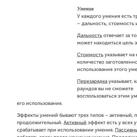
Умения
У каждого умения есть т
– дальность, стоимость 
Дальность
отвечает за то
может находиться цель э
Стоимость
указывает на
количество заготовленн
использования этого уме
Перезарядка
указывает, 
раундов вы не сможете
воспользоваться этим у
его использования.
Эффекты умений бывают трех типов – активный, 
продолжительный.
Активный
эффект есть у всех 
срабатывает при использовании умения.
Пассивн