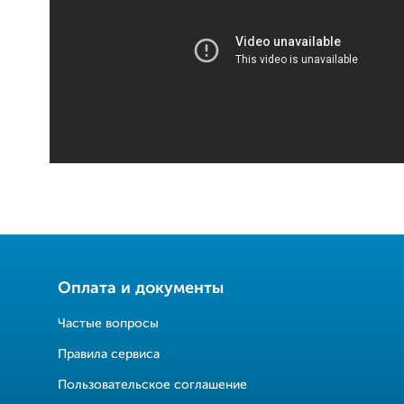
Оплата и документы
Частые вопросы
Правила сервиса
Пользовательское соглашение