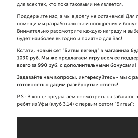
для всех тех, кто пока таковыми не является.
Поддержите нас, а мы в долгу не останемся! Для 
помощи мы разработали свои поощрения и бонус
Внимательно рассмотрите каждую награду и выбе
будет наиболее выгодно и приятно для Вас!
Кстати, новый сет "Битвы легенд" в магазинах бу
1090 руб. Мы же предлагаем игру всем её подд
всего за 990 руб. с дополнительными бонусами!
Задавайте нам вопросы, интересуйтесь - мы с р
готовностью дадим развёрнутые ответы!
P.S.: В конце предлагаем посмотреть на забавное
ребят из Уфы (клуб 3.14) с первым сетом "Битвы":