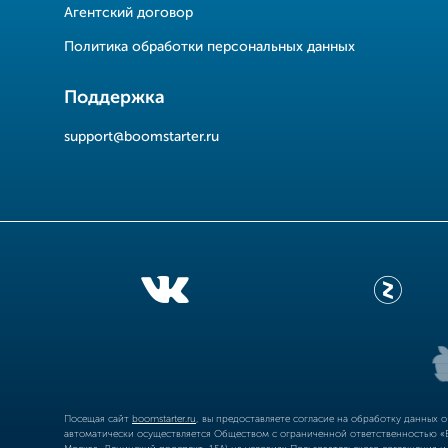
Агентский договор
Политика обработки персональных данных
Поддержка
support@boomstarter.ru
Посещая сайт
boomstarter.ru
, вы предоставляете согласие на обработку данных 
автоматически осуществляется Обществом с ограниченной ответственностью «Б