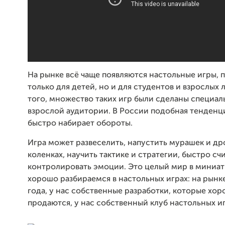
На рынке всё чаще появляются настольные игры, 
только для детей, но и для студентов и взрослых 
того, множество таких игр были сделаны специал
взрослой аудитории. В России подобная тенденц
быстро набирает обороты.
Игра может развеселить, напустить мурашек и др
коленках, научить тактике и стратегии, быстро счи
контролировать эмоции. Это целый мир в миниа
хорошо разбираемся в настольных играх: на рынк
года, у нас собственные разработки, которые хо
продаются, у нас собственный клуб настольных иг