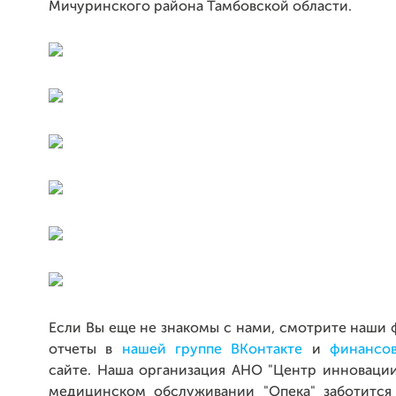
Мичуринского района Тамбовской области.
Если Вы еще не знакомы с нами, смотрите наши 
отчеты в
нашей группе ВКонтакте
и
финансо
сайте. Наша организация АНО "Центр инновации
медицинском обслуживании "Опека" заботится