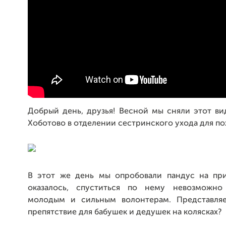
Добрый день, друзья! Весной мы сняли этот ви
Хоботово в отделении сестринского ухода для п
В этот же день мы опробовали пандус на при
оказалось, спуститься по нему невозможн
молодым и сильным волонтерам. Представляе
препятствие для бабушек и дедушек на колясках?