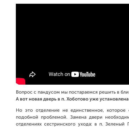
Вопрос с пандусом мы постараемся решить в бл
А вот новая дверь в п. Хоботово уже установлена!
Но это отделение не единственное, которое 
подобной проблемой. Замена двери необходи
отделениях сестринского ухода: в п. Зеленый Г