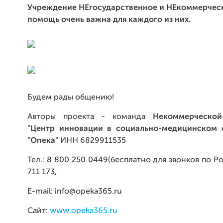
Учреждение НЕгосударственное и НЕкоммерчес
помощь очень важна для каждого из них.
Будем рады общению!
Авторы проекта - команда
Некоммерческой
"Центр инновации в социально-медицинском 
"Опека"
ИНН 6829911535
Тел.: 8 800 250 0449(бесплатно для звонков по Ро
711 173,
E-mail: info@opeka365.ru
Cайт:
www.opeka365.ru