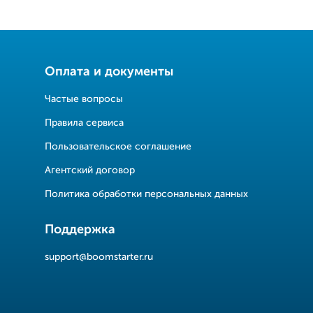
Оплата и документы
Частые вопросы
Правила сервиса
Пользовательское соглашение
Агентский договор
Политика обработки персональных данных
Поддержка
support@boomstarter.ru