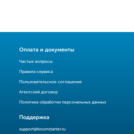
Оплата и документы
Частые вопросы
Правила сервиса
Пользовательское соглашение
Агентский договор
Политика обработки персональных данных
Поддержка
support@boomstarter.ru